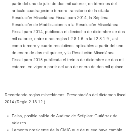
partir del uno de julio de dos mil catorce, en términos del
artículo cuadragésimo tercero transitorio de la citada
Resolución Miscelánea Fiscal para 2014; la Séptima
Resolución de Modificaciones a la Resolución Miscelánea
Fiscal para 2014, publicada el dieciocho de diciembre de dos
mil catorce, entre otras reglas I.2.8.1.6. a la I.2.8.1.9., así
como tercero y cuarto resolutivos, aplicables a partir del uno
de enero de dos mil quince; y la Resolución Miscelánea
Fiscal para 2015 publicada el treinta de diciembre de dos mil
catorce, en vigor a partir del uno de enero de dos mil quince.
Recordando reglas misceláneas: Presentación del dictamen fiscal
2014 (Regla 2.13.12.)
Falsa, posible salida de Audirac de Sefiplan: Gutiérrez de
Velazco
Lamenta presidente de la CMIC que de nuevo haya cambio