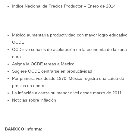
Índice Nacional de Precios Productor – Enero de 2014
México aumentaría productividad con mayor logro educativo:
OCDE
OCDE ve señales de aceleración en la economía de la zona
euro
Asigna la OCDE tareas a México
Sugiere OCDE centrarse en productividad
Por primera vez desde 1970, México registra una caída de
precios en enero
La inflación alcanza su menor nivel desde marzo de 2011
Noticias sobre inflación
BANXICO informa: