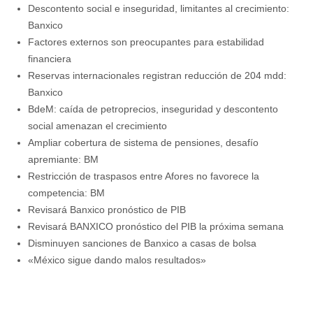
Descontento social e inseguridad, limitantes al crecimiento:
Banxico
Factores externos son preocupantes para estabilidad
financiera
Reservas internacionales registran reducción de 204 mdd:
Banxico
BdeM: caída de petroprecios, inseguridad y descontento
social amenazan el crecimiento
Ampliar cobertura de sistema de pensiones, desafío
Restricción de traspasos entre Afores no favorece la
competencia: BM
Revisará Banxico pronóstico de PIB
Revisará BANXICO pronóstico del PIB la próxima semana
Disminuyen sanciones de Banxico a casas de bolsa
«México sigue dando malos resultados»