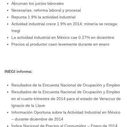
Abruman los juicios laborales
Necesarias, reforma laboral y procesal
Repunta 1.9% la actividad industrial
Actividad industrial crece 1.9% en 2014; minería se rezaga:
Inegi
La actividad industrial en México cae 0.27% en diciembre
Precios al productor caen levemente durante en enero
INEGI informa:
Resultados de la Encuesta Nacional de Ocupación y Empleo
Resultados de la Encuesta Nacional de Ocupación y Empleo
en el cuarto trimestre de 2014 para el estado de Veracruz de
Ignacio de la Llave
Información Oportuna sobre la Actividad Industrial en México
– durante diciembre de 2014
Índice Nacional de Precios al Consumidor – Enero de 2014