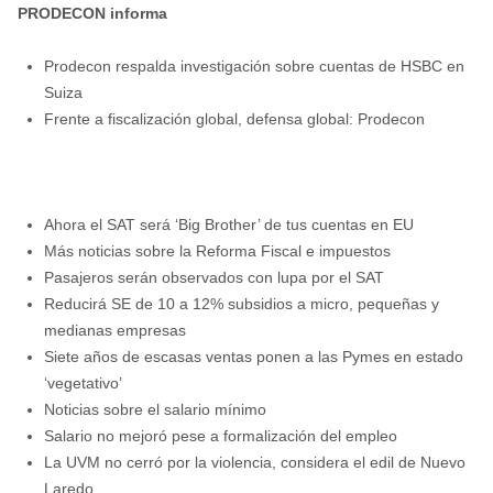
PRODECON informa
Prodecon respalda investigación sobre cuentas de HSBC en
Suiza
Frente a fiscalización global, defensa global: Prodecon
Ahora el SAT será ‘Big Brother’ de tus cuentas en EU
Más noticias sobre la Reforma Fiscal e impuestos
Pasajeros serán observados con lupa por el SAT
Reducirá SE de 10 a 12% subsidios a micro, pequeñas y
medianas empresas
Siete años de escasas ventas ponen a las Pymes en estado
‘vegetativo’
Noticias sobre el salario mínimo
Salario no mejoró pese a formalización del empleo
La UVM no cerró por la violencia, considera el edil de Nuevo
Laredo