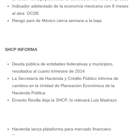
Indicador adelantado de la economía mexicana con 8 meses
al alza: OCDE
Riesgo país de México cierra semana a la baja
SHCP INFORMA
Deuda pública de entidades federativas y municipios,
resultados al cuarto trimestre de 2014
La Secretaría de Hacienda y Crédito Público informa de
cambios en la Unidad de Planeación Económica de la
Hacienda Pública
Ernesto Revilla deja la SHCP; lo relevará Luis Madrazo
Hacienda lanza plataforma para mercado financiero