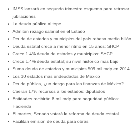
IMSS lanzará en segundo trimestre esquema para retrasar
jubilaciones
La deuda pública al tope
Admiten rezago salarial en el Estado
Deuda de estados y municipios del país rebasa medio billón
Deuda estatal crece a menor ritmo en 15 años: SHCP
Crece 1.4% deuda de estados y municipios: SHCP
Crece 1.4% deuda estatal; su nivel histórico más bajo
Suma deuda de estados y municipios 509 mil mdp en 2014
Los 10 estados más endeudados de México
Deuda pública, ¿un riesgo para las finanzas de México?
Caerán 17% recursos a los estados: diputados
Entidades recibirán 8 mil mdp para seguridad pública:
Hacienda
El martes, Senado votará la reforma de deuda estatal
Facilitan emisión de deuda para obras