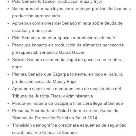
Pide Senado fortalecer producción maíz y frijol
Senadores reforman leyes para proteger predios dedicados a
producción agropecuaria
Aprueban comisiones del Senado minuta sobre deuda de
estados y municipios
Pide Senado aumentar apoyos a productores de café
Preocupa impacto en producción de alimentos por recorte
presupuestal: senadora Garza Galván
Solicita Senado evitar venta ilegal de gasolina en frontera
norte
Plantea Senado que Sagarpa fomente, en todo el país, la
producción social de Maíz y Frijol
Aprueban comisiones nombramiento de magistrados del
Tribunal de Justicia Fiscal y Administrativa
Minuta en materia de disciplina financiera llega al Senado
Presenta Secretaría de Salud Informe de resultados del
Sistema de Protección Social en Salud 2014
Transición demográfica presionará esquemas de seguridad
social, advierte Consar al Senado