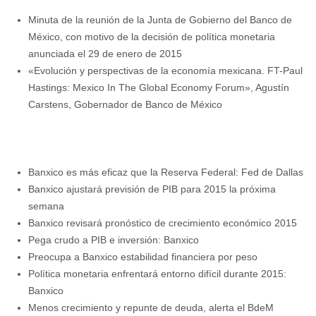
Minuta de la reunión de la Junta de Gobierno del Banco de
México, con motivo de la decisión de política monetaria
anunciada el 29 de enero de 2015
«Evolución y perspectivas de la economía mexicana. FT-Paul
Hastings: Mexico In The Global Economy Forum», Agustín
Carstens, Gobernador de Banco de México
Banxico es más eficaz que la Reserva Federal: Fed de Dallas
Banxico ajustará previsión de PIB para 2015 la próxima
semana
Banxico revisará pronóstico de crecimiento económico 2015
Pega crudo a PIB e inversión: Banxico
Preocupa a Banxico estabilidad financiera por peso
Política monetaria enfrentará entorno difícil durante 2015:
Banxico
Menos crecimiento y repunte de deuda, alerta el BdeM