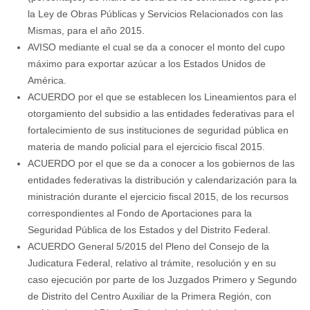
la Ley de Obras Públicas y Servicios Relacionados con las
Mismas, para el año 2015.
AVISO mediante el cual se da a conocer el monto del cupo
máximo para exportar azúcar a los Estados Unidos de
América.
ACUERDO por el que se establecen los Lineamientos para el
otorgamiento del subsidio a las entidades federativas para el
fortalecimiento de sus instituciones de seguridad pública en
materia de mando policial para el ejercicio fiscal 2015.
ACUERDO por el que se da a conocer a los gobiernos de las
entidades federativas la distribución y calendarización para la
ministración durante el ejercicio fiscal 2015, de los recursos
correspondientes al Fondo de Aportaciones para la
Seguridad Pública de los Estados y del Distrito Federal.
ACUERDO General 5/2015 del Pleno del Consejo de la
Judicatura Federal, relativo al trámite, resolución y en su
caso ejecución por parte de los Juzgados Primero y Segundo
de Distrito del Centro Auxiliar de la Primera Región, con