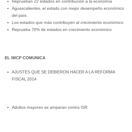
Reprueban 22 estados en contribución a la economía
Aguascalientes, el estado con mejor desempeño económico
del país
Los estados que más contribuyen al crecimiento económico
Reprueba 70% de estados en crecimiento económico
EL IMCP COMUNICA
AJUSTES QUE SE DEBIERON HACER A LA REFORMA
FISCAL 2014
Adultos mayores se amparan contra ISR