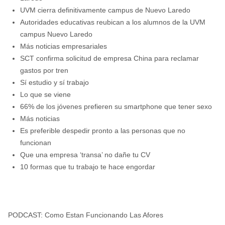
UVM cierra definitivamente campus de Nuevo Laredo
Autoridades educativas reubican a los alumnos de la UVM
campus Nuevo Laredo
Más noticias empresariales
SCT confirma solicitud de empresa China para reclamar
gastos por tren
Sí estudio y sí trabajo
Lo que se viene
66% de los jóvenes prefieren su smartphone que tener sexo
Más noticias
Es preferible despedir pronto a las personas que no
funcionan
Que una empresa ‘transa’ no dañe tu CV
10 formas que tu trabajo te hace engordar
PODCAST: Como Estan Funcionando Las Afores