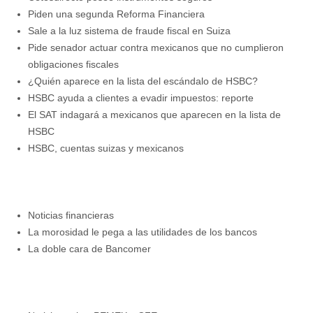
Piden una segunda Reforma Financiera
Sale a la luz sistema de fraude fiscal en Suiza
Pide senador actuar contra mexicanos que no cumplieron
obligaciones fiscales
¿Quién aparece en la lista del escándalo de HSBC?
HSBC ayuda a clientes a evadir impuestos: reporte
El SAT indagará a mexicanos que aparecen en la lista de
HSBC
HSBC, cuentas suizas y mexicanos
Noticias financieras
La morosidad le pega a las utilidades de los bancos
La doble cara de Bancomer