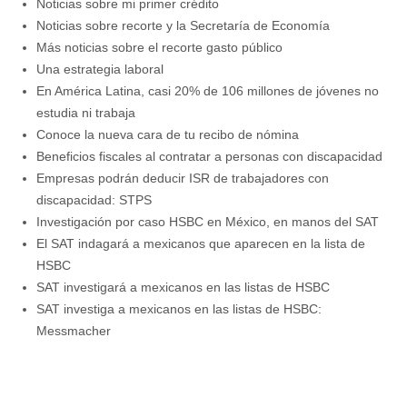
Noticias sobre mi primer crédito
Noticias sobre recorte y la Secretaría de Economía
Más noticias sobre el recorte gasto público
Una estrategia laboral
En América Latina, casi 20% de 106 millones de jóvenes no
estudia ni trabaja
Conoce la nueva cara de tu recibo de nómina
Beneficios fiscales al contratar a personas con discapacidad
Empresas podrán deducir ISR de trabajadores con
discapacidad: STPS
Investigación por caso HSBC en México, en manos del SAT
El SAT indagará a mexicanos que aparecen en la lista de
HSBC
SAT investigará a mexicanos en las listas de HSBC
SAT investiga a mexicanos en las listas de HSBC:
Messmacher