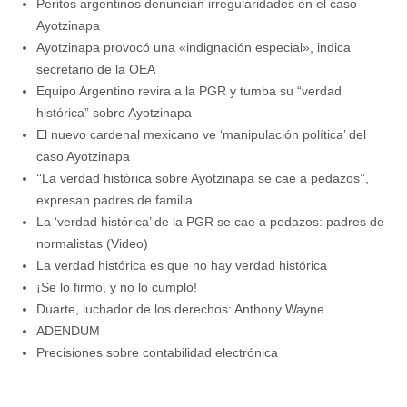
Peritos argentinos denuncian irregularidades en el caso
Ayotzinapa
Ayotzinapa provocó una «indignación especial», indica
secretario de la OEA
Equipo Argentino revira a la PGR y tumba su “verdad
histórica” sobre Ayotzinapa
El nuevo cardenal mexicano ve ‘manipulación política’ del
caso Ayotzinapa
‘‘La verdad histórica sobre Ayotzinapa se cae a pedazos’’,
expresan padres de familia
La ‘verdad histórica’ de la PGR se cae a pedazos: padres de
normalistas (Video)
La verdad histórica es que no hay verdad histórica
¡Se lo firmo, y no lo cumplo!
Duarte, luchador de los derechos: Anthony Wayne
ADENDUM
Precisiones sobre contabilidad electrónica