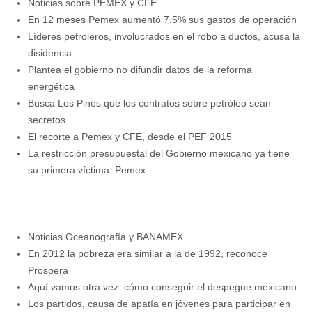
Noticias sobre PEMEX y CFE
En 12 meses Pemex aumentó 7.5% sus gastos de operación
Líderes petroleros, involucrados en el robo a ductos, acusa la
disidencia
Plantea el gobierno no difundir datos de la reforma
energética
Busca Los Pinos que los contratos sobre petróleo sean
secretos
El recorte a Pemex y CFE, desde el PEF 2015
La restricción presupuestal del Gobierno mexicano ya tiene
su primera víctima: Pemex
Noticias Oceanografía y BANAMEX
En 2012 la pobreza era similar a la de 1992, reconoce
Prospera
Aquí vamos otra vez: cómo conseguir el despegue mexicano
Los partidos, causa de apatía en jóvenes para participar en