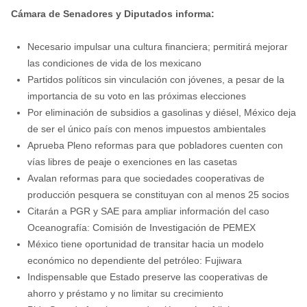
Cámara de Senadores y Diputados informa:
Necesario impulsar una cultura financiera; permitirá mejorar
las condiciones de vida de los mexicano
Partidos políticos sin vinculación con jóvenes, a pesar de la
importancia de su voto en las próximas elecciones
Por eliminación de subsidios a gasolinas y diésel, México deja
de ser el único país con menos impuestos ambientales
Aprueba Pleno reformas para que pobladores cuenten con
vías libres de peaje o exenciones en las casetas
Avalan reformas para que sociedades cooperativas de
producción pesquera se constituyan con al menos 25 socios
Citarán a PGR y SAE para ampliar información del caso
Oceanografía: Comisión de Investigación de PEMEX
México tiene oportunidad de transitar hacia un modelo
económico no dependiente del petróleo: Fujiwara
Indispensable que Estado preserve las cooperativas de
ahorro y préstamo y no limitar su crecimiento