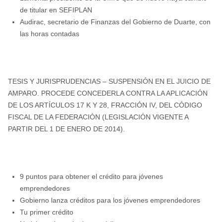
de titular en SEFIPLAN
Audirac, secretario de Finanzas del Gobierno de Duarte, con
las horas contadas
TESIS Y JURISPRUDENCIAS – SUSPENSIÓN EN EL JUICIO DE
AMPARO. PROCEDE CONCEDERLA CONTRA LA APLICACIÓN
DE LOS ARTÍCULOS 17 K Y 28, FRACCIÓN IV, DEL CÓDIGO
FISCAL DE LA FEDERACIÓN (LEGISLACIÓN VIGENTE A
PARTIR DEL 1 DE ENERO DE 2014).
9 puntos para obtener el crédito para jóvenes
emprendedores
Gobierno lanza créditos para los jóvenes emprendedores
Tu primer crédito