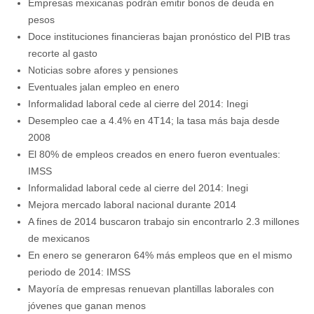
Empresas mexicanas podrán emitir bonos de deuda en
pesos
Doce instituciones financieras bajan pronóstico del PIB tras
recorte al gasto
Noticias sobre afores y pensiones
Eventuales jalan empleo en enero
Informalidad laboral cede al cierre del 2014: Inegi
Desempleo cae a 4.4% en 4T14; la tasa más baja desde
2008
El 80% de empleos creados en enero fueron eventuales:
IMSS
Informalidad laboral cede al cierre del 2014: Inegi
Mejora mercado laboral nacional durante 2014
A fines de 2014 buscaron trabajo sin encontrarlo 2.3 millones
de mexicanos
En enero se generaron 64% más empleos que en el mismo
periodo de 2014: IMSS
Mayoría de empresas renuevan plantillas laborales con
jóvenes que ganan menos