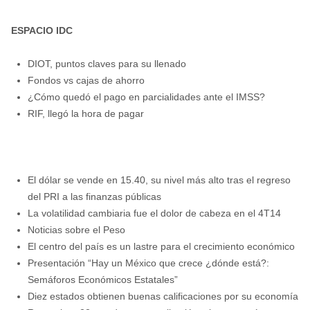
ESPACIO IDC
DIOT, puntos claves para su llenado
Fondos vs cajas de ahorro
¿Cómo quedó el pago en parcialidades ante el IMSS?
RIF, llegó la hora de pagar
El dólar se vende en 15.40, su nivel más alto tras el regreso
del PRI a las finanzas públicas
La volatilidad cambiaria fue el dolor de cabeza en el 4T14
Noticias sobre el Peso
El centro del país es un lastre para el crecimiento económico
Presentación “Hay un México que crece ¿dónde está?:
Semáforos Económicos Estatales”
Diez estados obtienen buenas calificaciones por su economía