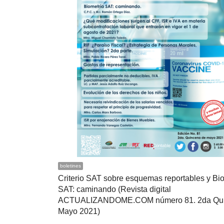
boletines
Criterio SAT sobre esquemas reportables y Bi
SAT: caminando (Revista digital
ACTUALIZANDOME.COM número 81. 2da Qu
Mayo 2021)