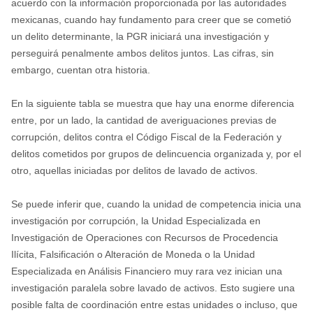
acuerdo con la información proporcionada por las autoridades
mexicanas, cuando hay fundamento para creer que se cometió
un delito determinante, la PGR iniciará una investigación y
perseguirá penalmente ambos delitos juntos. Las cifras, sin
embargo, cuentan otra historia.
En la siguiente tabla se muestra que hay una enorme diferencia
entre, por un lado, la cantidad de averiguaciones previas de
corrupción, delitos contra el Código Fiscal de la Federación y
delitos cometidos por grupos de delincuencia organizada y, por el
otro, aquellas iniciadas por delitos de lavado de activos.
Se puede inferir que, cuando la unidad de competencia inicia una
investigación por corrupción, la Unidad Especializada en
Investigación de Operaciones con Recursos de Procedencia
Ilícita, Falsificación o Alteración de Moneda o la Unidad
Especializada en Análisis Financiero muy rara vez inician una
investigación paralela sobre lavado de activos. Esto sugiere una
posible falta de coordinación entre estas unidades o incluso, que