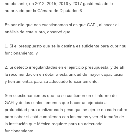
no obstante, en 2012, 2015, 2016 y 2017 gastó más de lo
autorizado por la Cámara de Diputados.6
Es por ello que nos cuestionamos si es que GAFI, al hacer el
análisis de este rubro, observó que:
1. Si el presupuesto que se le destina es suficiente para cubrir su
funcionamiento, y
2. Si detectó irregularidades en el ejercicio presupuestal y de ahí
la recomendación en dotar a esta unidad de mayor capacitación
y herramientas para su adecuado funcionamiento.
Son cuestionamientos que no se contienen en el informe de
GAFI y de los cuales tenemos que hacer un ejercicio a
profundidad para analizar cada peso que se ejerce en cada rubro
para saber si está cumpliendo con las metas y ver el tamaño de
la institución que México requiere para un adecuado
funcionamiento.