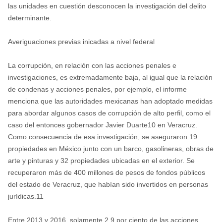
las unidades en cuestión desconocen la investigación del delito
determinante.
Averiguaciones previas inicadas a nivel federal
La corrupción, en relación con las acciones penales e
investigaciones, es extremadamente baja, al igual que la relación
de condenas y acciones penales, por ejemplo, el informe
menciona que las autoridades mexicanas han adoptado medidas
para abordar algunos casos de corrupción de alto perfil, como el
caso del entonces gobernador Javier Duarte10 en Veracruz.
Como consecuencia de esa investigación, se aseguraron 19
propiedades en México junto con un barco, gasolineras, obras de
arte y pinturas y 32 propiedades ubicadas en el exterior. Se
recuperaron más de 400 millones de pesos de fondos públicos
del estado de Veracruz, que habían sido invertidos en personas
jurídicas.11
Entre 2013 y 2016, solamente 2.9 por ciento de las acciones