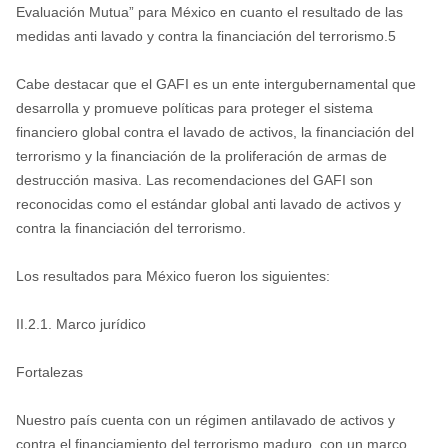
Evaluación Mutua” para México en cuanto el resultado de las
medidas anti lavado y contra la financiación del terrorismo.5
Cabe destacar que el GAFI es un ente intergubernamental que
desarrolla y promueve políticas para proteger el sistema
financiero global contra el lavado de activos, la financiación del
terrorismo y la financiación de la proliferación de armas de
destrucción masiva. Las recomendaciones del GAFI son
reconocidas como el estándar global anti lavado de activos y
contra la financiación del terrorismo.
Los resultados para México fueron los siguientes:
II.2.1. Marco jurídico
Fortalezas
Nuestro país cuenta con un régimen antilavado de activos y
contra el financiamiento del terrorismo maduro, con un marco