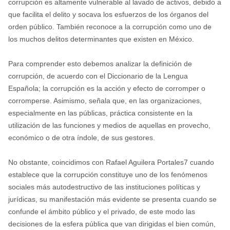
corrupción es altamente vulnerable al lavado de activos, debido a
que facilita el delito y socava los esfuerzos de los órganos del
orden público. También reconoce a la corrupción como uno de
los muchos delitos determinantes que existen en México.
Para comprender esto debemos analizar la definición de
corrupción, de acuerdo con el Diccionario de la Lengua
Española; la corrupción es la acción y efecto de corromper o
corromperse. Asimismo, señala que, en las organizaciones,
especialmente en las públicas, práctica consistente en la
utilización de las funciones y medios de aquellas en provecho,
económico o de otra índole, de sus gestores.
No obstante, coincidimos con Rafael Aguilera Portales7 cuando
establece que la corrupción constituye uno de los fenómenos
sociales más autodestructivo de las instituciones políticas y
jurídicas, su manifestación más evidente se presenta cuando se
confunde el ámbito público y el privado, de este modo las
decisiones de la esfera pública que van dirigidas el bien común,