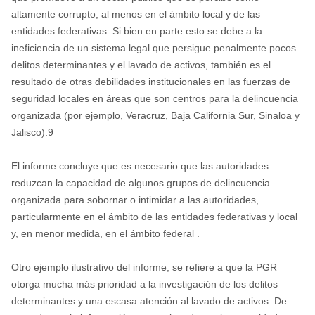
altamente corrupto, al menos en el ámbito local y de las
entidades federativas. Si bien en parte esto se debe a la
ineficiencia de un sistema legal que persigue penalmente pocos
delitos determinantes y el lavado de activos, también es el
resultado de otras debilidades institucionales en las fuerzas de
seguridad locales en áreas que son centros para la delincuencia
organizada (por ejemplo, Veracruz, Baja California Sur, Sinaloa y
Jalisco).9
El informe concluye que es necesario que las autoridades
reduzcan la capacidad de algunos grupos de delincuencia
organizada para sobornar o intimidar a las autoridades,
particularmente en el ámbito de las entidades federativas y local
y, en menor medida, en el ámbito federal .
Otro ejemplo ilustrativo del informe, se refiere a que la PGR
otorga mucha más prioridad a la investigación de los delitos
determinantes y una escasa atención al lavado de activos. De