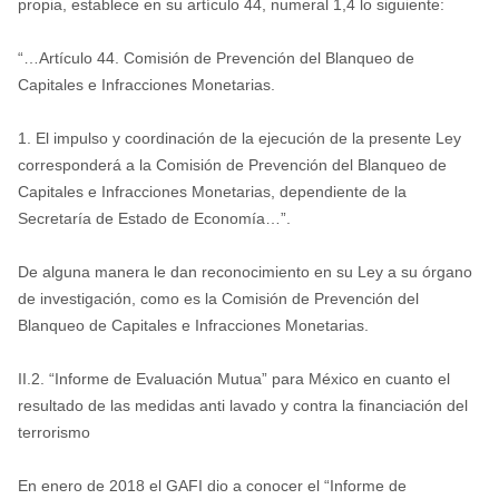
propia, establece en su artículo 44, numeral 1,4 lo siguiente:
“…Artículo 44. Comisión de Prevención del Blanqueo de
Capitales e Infracciones Monetarias.
1. El impulso y coordinación de la ejecución de la presente Ley
corresponderá a la Comisión de Prevención del Blanqueo de
Capitales e Infracciones Monetarias, dependiente de la
Secretaría de Estado de Economía…”.
De alguna manera le dan reconocimiento en su Ley a su órgano
de investigación, como es la Comisión de Prevención del
Blanqueo de Capitales e Infracciones Monetarias.
II.2. “Informe de Evaluación Mutua” para México en cuanto el
resultado de las medidas anti lavado y contra la financiación del
terrorismo
En enero de 2018 el GAFI dio a conocer el “Informe de