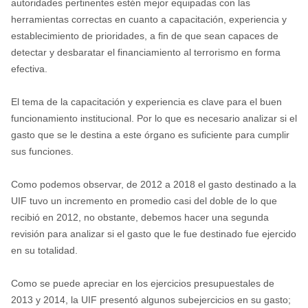
autoridades pertinentes estén mejor equipadas con las
herramientas correctas en cuanto a capacitación, experiencia y
establecimiento de prioridades, a fin de que sean capaces de
detectar y desbaratar el financiamiento al terrorismo en forma
efectiva.
El tema de la capacitación y experiencia es clave para el buen
funcionamiento institucional. Por lo que es necesario analizar si el
gasto que se le destina a este órgano es suficiente para cumplir
sus funciones.
Como podemos observar, de 2012 a 2018 el gasto destinado a la
UIF tuvo un incremento en promedio casi del doble de lo que
recibió en 2012, no obstante, debemos hacer una segunda
revisión para analizar si el gasto que le fue destinado fue ejercido
en su totalidad.
Como se puede apreciar en los ejercicios presupuestales de
2013 y 2014, la UIF presentó algunos subejercicios en su gasto;