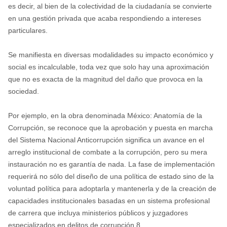
es decir, al bien de la colectividad de la ciudadanía se convierte
en una gestión privada que acaba respondiendo a intereses
particulares.
Se manifiesta en diversas modalidades su impacto económico y
social es incalculable, toda vez que solo hay una aproximación
que no es exacta de la magnitud del daño que provoca en la
sociedad.
Por ejemplo, en la obra denominada México: Anatomía de la
Corrupción, se reconoce que la aprobación y puesta en marcha
del Sistema Nacional Anticorrupción significa un avance en el
arreglo institucional de combate a la corrupción, pero su mera
instauración no es garantía de nada. La fase de implementación
requerirá no sólo del diseño de una política de estado sino de la
voluntad política para adoptarla y mantenerla y de la creación de
capacidades institucionales basadas en un sistema profesional
de carrera que incluya ministerios públicos y juzgadores
especializados en delitos de corrupción.8