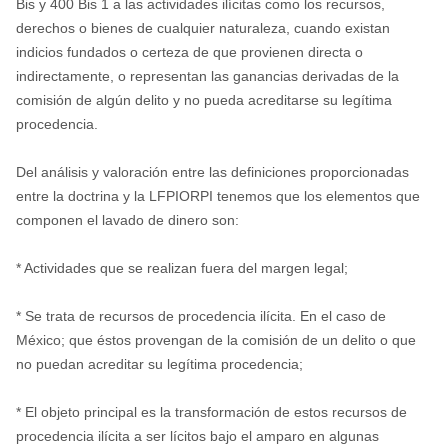
Bis y 400 Bis 1 a las actividades ilícitas como los recursos,
derechos o bienes de cualquier naturaleza, cuando existan
indicios fundados o certeza de que provienen directa o
indirectamente, o representan las ganancias derivadas de la
comisión de algún delito y no pueda acreditarse su legítima
procedencia.
Del análisis y valoración entre las definiciones proporcionadas
entre la doctrina y la LFPIORPI tenemos que los elementos que
componen el lavado de dinero son:
* Actividades que se realizan fuera del margen legal;
* Se trata de recursos de procedencia ilícita. En el caso de
México; que éstos provengan de la comisión de un delito o que
no puedan acreditar su legítima procedencia;
* El objeto principal es la transformación de estos recursos de
procedencia ilícita a ser lícitos bajo el amparo en algunas