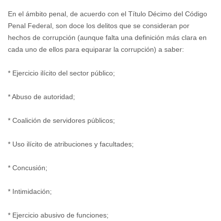
En el ámbito penal, de acuerdo con el Título Décimo del Código
Penal Federal, son doce los delitos que se consideran por
hechos de corrupción (aunque falta una definición más clara en
cada uno de ellos para equiparar la corrupción) a saber:
* Ejercicio ilícito del sector público;
* Abuso de autoridad;
* Coalición de servidores públicos;
* Uso ilícito de atribuciones y facultades;
* Concusión;
* Intimidación;
* Ejercicio abusivo de funciones;