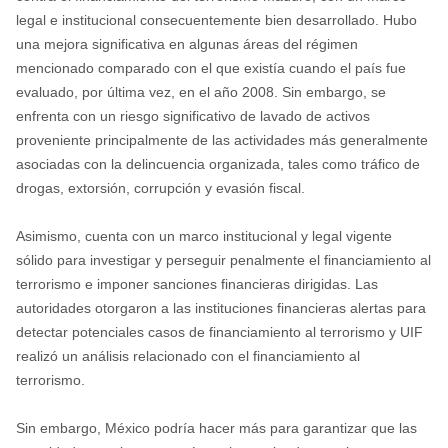
legal e institucional consecuentemente bien desarrollado. Hubo
una mejora significativa en algunas áreas del régimen
mencionado comparado con el que existía cuando el país fue
evaluado, por última vez, en el año 2008. Sin embargo, se
enfrenta con un riesgo significativo de lavado de activos
proveniente principalmente de las actividades más generalmente
asociadas con la delincuencia organizada, tales como tráfico de
drogas, extorsión, corrupción y evasión fiscal.
Asimismo, cuenta con un marco institucional y legal vigente
sólido para investigar y perseguir penalmente el financiamiento al
terrorismo e imponer sanciones financieras dirigidas. Las
autoridades otorgaron a las instituciones financieras alertas para
detectar potenciales casos de financiamiento al terrorismo y UIF
realizó un análisis relacionado con el financiamiento al
terrorismo.
Sin embargo, México podría hacer más para garantizar que las