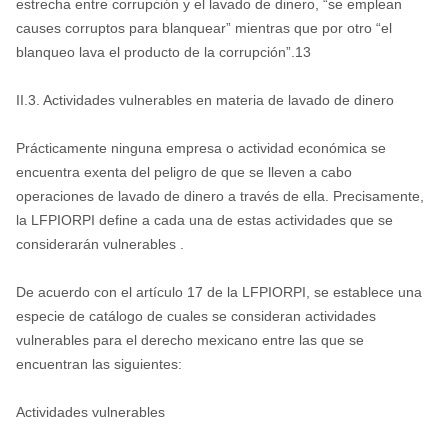
estrecha entre corrupción y el lavado de dinero, “se emplean
causes corruptos para blanquear” mientras que por otro “el
blanqueo lava el producto de la corrupción”.13
II.3. Actividades vulnerables en materia de lavado de dinero
Prácticamente ninguna empresa o actividad económica se
encuentra exenta del peligro de que se lleven a cabo
operaciones de lavado de dinero a través de ella. Precisamente,
la LFPIORPI define a cada una de estas actividades que se
considerarán vulnerables .
De acuerdo con el artículo 17 de la LFPIORPI, se establece una
especie de catálogo de cuales se consideran actividades
vulnerables para el derecho mexicano entre las que se
encuentran las siguientes:
Actividades vulnerables