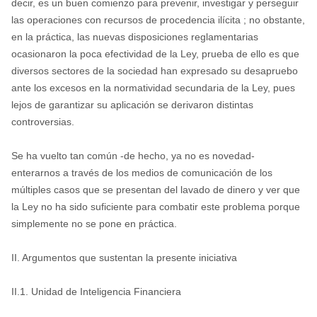
decir, es un buen comienzo para prevenir, investigar y perseguir
las operaciones con recursos de procedencia ilícita ; no obstante,
en la práctica, las nuevas disposiciones reglamentarias
ocasionaron la poca efectividad de la Ley, prueba de ello es que
diversos sectores de la sociedad han expresado su desapruebo
ante los excesos en la normatividad secundaria de la Ley, pues
lejos de garantizar su aplicación se derivaron distintas
controversias.
Se ha vuelto tan común -de hecho, ya no es novedad-
enterarnos a través de los medios de comunicación de los
múltiples casos que se presentan del lavado de dinero y ver que
la Ley no ha sido suficiente para combatir este problema porque
simplemente no se pone en práctica.
II. Argumentos que sustentan la presente iniciativa
II.1. Unidad de Inteligencia Financiera