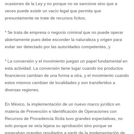
ocasiones de la Ley y no porque no se sancione sino que a
veces puede existir un vacío legal que permita que
presuntamente se trate de recursos lícitos;
* Se trata de empresa o negocio criminal que no puede operar
abiertamente pues debe esconder la naturaleza y origen para
evitar ser detectado por las autoridades competentes, y
* La conversión y el movimiento juegan un papel fundamental en
esta actividad. La conversión tiene lugar cuando los productos
financieros cambian de una forma a otra, y el movimiento cuando
estos mismos cambian de localidades y son transferidos a
diversas regiones.
En México, la implementación de un nuevo marco jurídico en
materia de Prevención e Identificación de Operaciones con
Recursos de Procedencia Ilícita tuvo grandes expectativas, no
solo porque se veía lejana su aprobación sino porque se
esperaban grandes resultados a partir de la implementación de