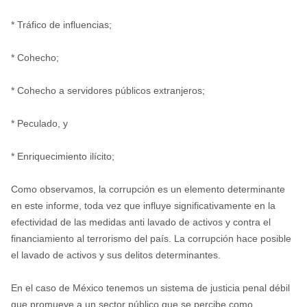
* Tráfico de influencias;
* Cohecho;
* Cohecho a servidores públicos extranjeros;
* Peculado, y
* Enriquecimiento ilícito;
Como observamos, la corrupción es un elemento determinante
en este informe, toda vez que influye significativamente en la
efectividad de las medidas anti lavado de activos y contra el
financiamiento al terrorismo del país. La corrupción hace posible
el lavado de activos y sus delitos determinantes.
En el caso de México tenemos un sistema de justicia penal débil
que promueve a un sector público que se percibe como