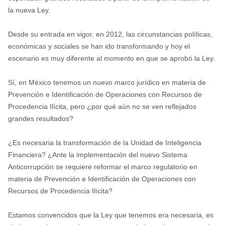
la nueva Ley.
Desde su entrada en vigor, en 2012, las circunstancias políticas,
económicas y sociales se han ido transformando y hoy el
escenario es muy diferente al momento en que se aprobó la Ley.
Sí, en México tenemos un nuevo marco jurídico en materia de
Prevención e Identificación de Operaciones con Recursos de
Procedencia Ilícita, pero ¿por qué aún no se ven reflejados
grandes resultados?
¿Es necesaria la transformación de la Unidad de Inteligencia
Financiera? ¿Ante la implementación del nuevo Sistema
Anticorrupción se requiere reformar el marco regulatorio en
materia de Prevención e Identificación de Operaciones con
Recursos de Procedencia Ilícita?
Estamos convencidos que la Ley que tenemos era necesaria, es