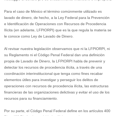
Para el caso de México el término comúnmente utilizado es
lavado de dinero, de hecho, a la Ley Federal para la Prevención
e Identificación de Operaciones con Recursos de Procedencia
Ilícita (en adelante, LFPIORPI) que es la que regula la materia se
le conoce como Ley de Lavado de Dinero.
Al revisar nuestra legislación observamos que ni la LFPIORPI, ni
su Reglamento ni el Código Penal Federal dan una definición
propia de Lavado de Dinero, la LFPIORPI habla de prevenir y
detectar los recursos de procedencia ilícita, a través de una
coordinación interinstitucional que tenga como fines recabar
elementos útiles para investigar y perseguir los delitos de
operaciones con recursos de procedencia ilícita, las estructuras
financieras de las organizaciones delictivas y evitar el uso de los
recursos para su financiamiento.
Por su parte, el Código Penal Federal define en los artículos 400