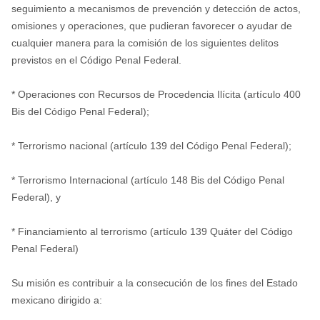
seguimiento a mecanismos de prevención y detección de actos,
omisiones y operaciones, que pudieran favorecer o ayudar de
cualquier manera para la comisión de los siguientes delitos
previstos en el Código Penal Federal.
* Operaciones con Recursos de Procedencia Ilícita (artículo 400
Bis del Código Penal Federal);
* Terrorismo nacional (artículo 139 del Código Penal Federal);
* Terrorismo Internacional (artículo 148 Bis del Código Penal
Federal), y
* Financiamiento al terrorismo (artículo 139 Quáter del Código
Penal Federal)
Su misión es contribuir a la consecución de los fines del Estado
mexicano dirigido a: