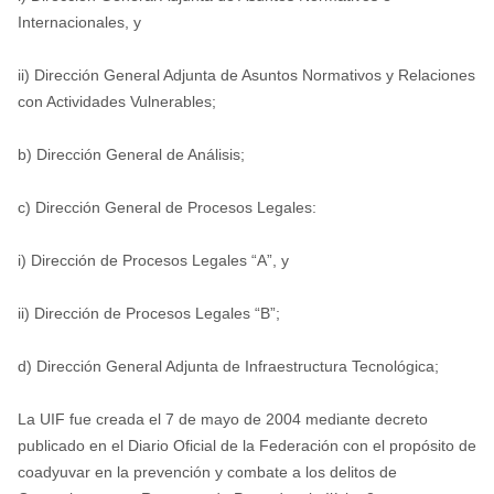
Internacionales, y
ii) Dirección General Adjunta de Asuntos Normativos y Relaciones
con Actividades Vulnerables;
b) Dirección General de Análisis;
c) Dirección General de Procesos Legales:
i) Dirección de Procesos Legales “A”, y
ii) Dirección de Procesos Legales “B”;
d) Dirección General Adjunta de Infraestructura Tecnológica;
La UIF fue creada el 7 de mayo de 2004 mediante decreto
publicado en el Diario Oficial de la Federación con el propósito de
coadyuvar en la prevención y combate a los delitos de