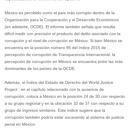
México es percibido como el país más corrupto dentro de la
Organización para la Cooperación y el Desarrollo Económicos
(en adelante, OCDE). El informe también señala que resulta
difícil medir con precisión el producto del delito asociado con la
corrupción y el nivel de corrupción en México. Si bien México se
encuentra en la posición número 95 del índice 2015 de
percepción de corrupción de Transparencia Internacional, la
percepción de corrupción en México se encuentra entre las más
dominantes de los países de la OCDE.
Además, el Índice del Estado de Derecho del World Justice
Project , en el capítulo relacionado con la ausencia de
corrupción, coloca a México en la posición 24 de 30 con respecto
a su grupo regional y en la ubicación 32 de 37 con respecto a su
grupo de ingresos similares. Este índice sugiere que la
corrupción también podría estar socavando al sistema de justicia
penal en México.