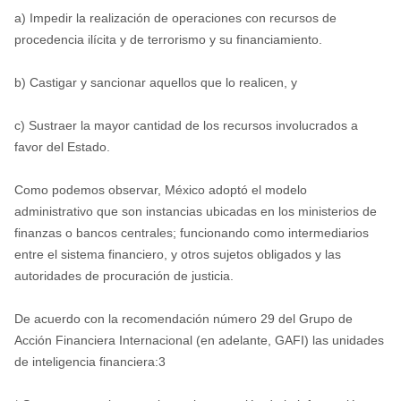
a) Impedir la realización de operaciones con recursos de
procedencia ilícita y de terrorismo y su financiamiento.
b) Castigar y sancionar aquellos que lo realicen, y
c) Sustraer la mayor cantidad de los recursos involucrados a
favor del Estado.
Como podemos observar, México adoptó el modelo
administrativo que son instancias ubicadas en los ministerios de
finanzas o bancos centrales; funcionando como intermediarios
entre el sistema financiero, y otros sujetos obligados y las
autoridades de procuración de justicia.
De acuerdo con la recomendación número 29 del Grupo de
Acción Financiera Internacional (en adelante, GAFI) las unidades
de inteligencia financiera:3