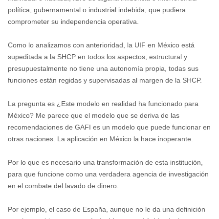
política, gubernamental o industrial indebida, que pudiera
comprometer su independencia operativa.
Como lo analizamos con anterioridad, la UIF en México está
supeditada a la SHCP en todos los aspectos, estructural y
presupuestalmente no tiene una autonomía propia, todas sus
funciones están regidas y supervisadas al margen de la SHCP.
La pregunta es ¿Este modelo en realidad ha funcionado para
México? Me parece que el modelo que se deriva de las
recomendaciones de GAFI es un modelo que puede funcionar en
otras naciones. La aplicación en México la hace inoperante.
Por lo que es necesario una transformación de esta institución,
para que funcione como una verdadera agencia de investigación
en el combate del lavado de dinero.
Por ejemplo, el caso de España, aunque no le da una definición