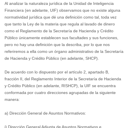
Al analizar la naturaleza jurídica de la Unidad de Inteligencia
Financiera (en adelante, UIF) observamos que no existe alguna
normatividad jurídica que dé una definición como tal, toda vez
que tanto la Ley de la materia que regula al lavado de dinero
como el Reglamento de la Secretaría de Hacienda y Crédito
Público únicamente establecen sus facultades y sus funciones,
pero no hay una definición que la describa, por lo que nos
referiremos a ella como un órgano administrativo de la Secretaría
de Hacienda y Crédito Público (en adelante, SHCP).
De acuerdo con lo dispuesto por el artículo 2, apartado B,
fracción II, del Reglamento Interior de la Secretaría de Hacienda
y Crédito Público (en adelante, RISHCP), la UIF se encuentra
conformada por cuatro direcciones agrupadas de la siguiente
manera:
a) Dirección General de Asuntos Normativos:
i) Dirección General Adjunta de Asuntos Normativos e