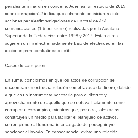
penales terminaron en condena. Además, un estudio de 2015
sobre corrupción12 indica que solamente se iniciaron siete
acciones penales/investigaciones de un total de 444
comunicaciones (1,6 por ciento) realizadas por la Auditoria
Superior de la Federación entre 1998 y 2012. Estas cifras
sugieren un nivel extremadamente bajo de efectividad en las
acciones para combatir este delito.
Casos de corrupción
En suma, coincidimos en que los actos de corrupción se
encuentran en estrecha relación con el lavado de dinero, debido
a que es un instrumento necesario para el disfrute y
aprovechamiento de aquello que se obtuvo ilícitamente como
corruptor o corrompido, mientras que, por otro, tales actos
constituyen un medio para facilitar el blanqueo de activos,
corrompiendo al funcionario encargado de perseguir y/o
sancionar el lavado. En consecuencia, existe una relación