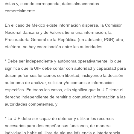
éstas y, cuando corresponda, datos almacenados
comercialmente.
En el caso de México existe información dispersa, la Comisión
Nacional Bancaria y de Valores tiene una información, la
Procuraduría General de la República (en adelante, PGR) otra,
etcétera, no hay coordinación entre las autoridades.
* Debe ser independiente y autónoma operativamente, lo que
significa que la UIF debe contar con autoridad y capacidad para
desempeñar sus funciones con libertad, incluyendo la decisión
autónoma de analizar, solicitar y/o comunicar información
específica. En todos los casos, ello significa que la UIF tiene el
derecho independiente de remitir o comunicar información a las
autoridades competentes, y
* La UIF debe ser capaz de obtener y utilizar los recursos
necesarios para desempeñar sus funciones, de manera
individual o habitual, libre de alguna influencia o interferencia