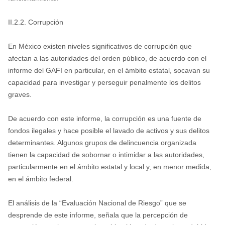
II.2.2. Corrupción
En México existen niveles significativos de corrupción que
afectan a las autoridades del orden público, de acuerdo con el
informe del GAFI en particular, en el ámbito estatal, socavan su
capacidad para investigar y perseguir penalmente los delitos
graves.
De acuerdo con este informe, la corrupción es una fuente de
fondos ilegales y hace posible el lavado de activos y sus delitos
determinantes. Algunos grupos de delincuencia organizada
tienen la capacidad de sobornar o intimidar a las autoridades,
particularmente en el ámbito estatal y local y, en menor medida,
en el ámbito federal.
El análisis de la “Evaluación Nacional de Riesgo” que se
desprende de este informe, señala que la percepción de