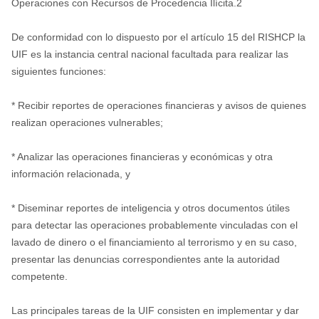
Operaciones con Recursos de Procedencia Ilícita.2
De conformidad con lo dispuesto por el artículo 15 del RISHCP la
UIF es la instancia central nacional facultada para realizar las
siguientes funciones:
* Recibir reportes de operaciones financieras y avisos de quienes
realizan operaciones vulnerables;
* Analizar las operaciones financieras y económicas y otra
información relacionada, y
* Diseminar reportes de inteligencia y otros documentos útiles
para detectar las operaciones probablemente vinculadas con el
lavado de dinero o el financiamiento al terrorismo y en su caso,
presentar las denuncias correspondientes ante la autoridad
competente.
Las principales tareas de la UIF consisten en implementar y dar