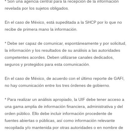
* Son una agencia central para la recepción de la información
revelada por los sujetos obligados.
En el caso de México, está supeditada a la SHCP por lo que no
recibe de primera mano la información.
* Debe ser capaz de comunicar, espontáneamente y por solicitud,
la información y los resultados de su análisis a las autoridades
competentes acordes. Deben utilizarse canales dedicados,
seguros y protegidos para esta comunicación.
En el caso de México, de acuerdo con el último reporte de GAFI,
no hay comunicación entre los tres órdenes de gobierno.
* Para realizar un análisis apropiado, la UIF debe tener acceso a
una gama amplia de información financiera, administrativa y del
orden público. Ello debe incluir información procedente de
fuentes abiertas o públicas, así como información relevante
recopilada y/o mantenida por otras autoridades o en nombre de