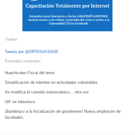
Twitter
Tweets por @ORTEGAYASOC
Entradas recientes
Huachicoleo Fiscal del terror.
Simplificación de trámites en actividades vulnerables
Se modifica el corredor interoceánico… otra vez
UIF se robustece
¡Banderazo a la fiscalización de gasolineros! Nueva ampliación de
facultades.