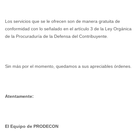
Los servicios que se le ofrecen son de manera gratuita de
conformidad con lo señalado en el artículo 3 de la Ley Orgánica
de la Procuraduría de la Defensa del Contribuyente.
Sin más por el momento, quedamos a sus apreciables órdenes.
Atentamente:
El Equipo de PRODECON