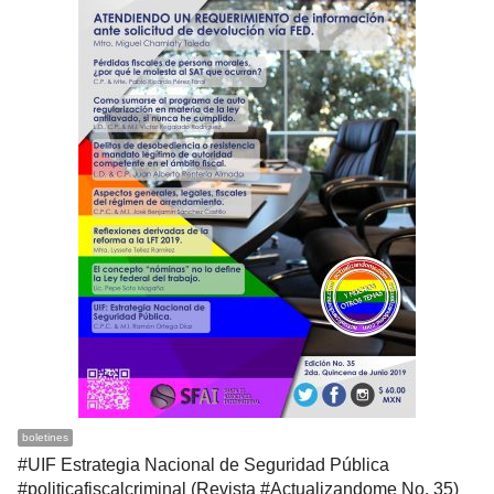
boletines
#UIF Estrategia Nacional de Seguridad Pública
#politicafiscalcriminal (Revista #Actualizandome No. 35)