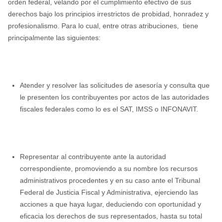
orden federal, velando por el cumplimiento efectivo de sus
derechos bajo los principios irrestrictos de probidad, honradez y
profesionalismo. Para lo cual, entre otras atribuciones, tiene
principalmente las siguientes:
Atender y resolver las solicitudes de asesoría y consulta que
le presenten los contribuyentes por actos de las autoridades
fiscales federales como lo es el SAT, IMSS o INFONAVIT.
Representar al contribuyente ante la autoridad
correspondiente, promoviendo a su nombre los recursos
administrativos procedentes y en su caso ante el Tribunal
Federal de Justicia Fiscal y Administrativa, ejerciendo las
acciones a que haya lugar, deduciendo con oportunidad y
eficacia los derechos de sus representados, hasta su total