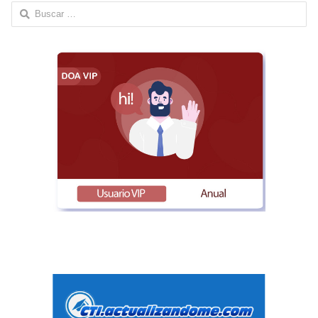
Buscar: