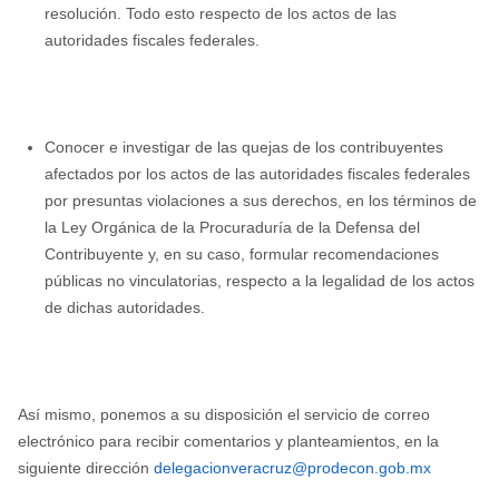
resolución. Todo esto respecto de los actos de las
autoridades fiscales federales.
Conocer e investigar de las quejas de los contribuyentes
afectados por los actos de las autoridades fiscales federales
por presuntas violaciones a sus derechos, en los términos de
la Ley Orgánica de la Procuraduría de la Defensa del
Contribuyente y, en su caso, formular recomendaciones
públicas no vinculatorias, respecto a la legalidad de los actos
de dichas autoridades.
Así mismo, ponemos a su disposición el servicio de correo
electrónico para recibir comentarios y planteamientos, en la
siguiente dirección
delegacionveracruz@prodecon.gob.mx