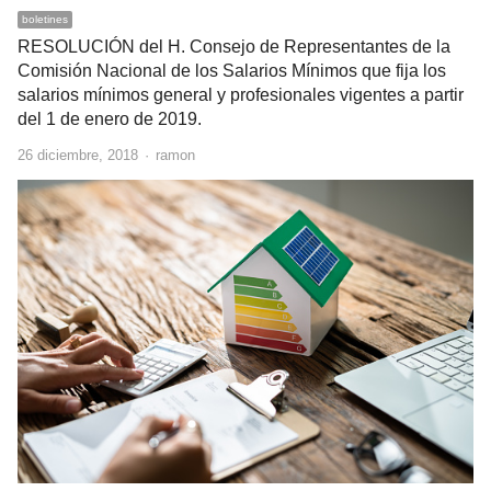
boletines
RESOLUCIÓN del H. Consejo de Representantes de la
Comisión Nacional de los Salarios Mínimos que fija los
salarios mínimos general y profesionales vigentes a partir
del 1 de enero de 2019.
Author
26 diciembre, 2018
ramon