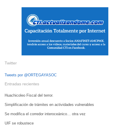
Twitter
Tweets por @ORTEGAYASOC
Entradas recientes
Huachicoleo Fiscal del terror.
Simplificación de trámites en actividades vulnerables
Se modifica el corredor interoceánico… otra vez
UIF se robustece