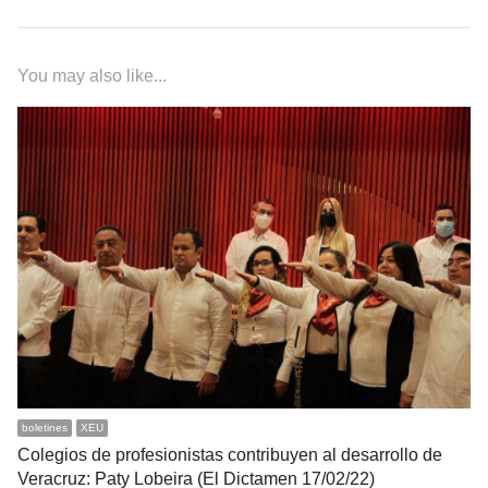
You may also like...
boletines
XEU
Colegios de profesionistas contribuyen al desarrollo de
Veracruz: Paty Lobeira (El Dictamen 17/02/22)