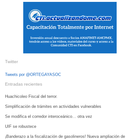
Twitter
Tweets por @ORTEGAYASOC
Entradas recientes
Huachicoleo Fiscal del terror.
Simplificación de trámites en actividades vulnerables
Se modifica el corredor interoceánico… otra vez
UIF se robustece
¡Banderazo a la fiscalización de gasolineros! Nueva ampliación de