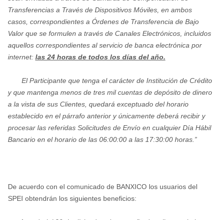
Transferencias a Través de Dispositivos Móviles, en ambos
casos, correspondientes a Órdenes de Transferencia de Bajo
Valor que se formulen a través de Canales Electrónicos, incluidos
aquellos correspondientes al servicio de banca electrónica por
internet:
las 24 horas de todos los días del año.
El Participante que tenga el carácter de Institución de Crédito
y que mantenga menos de tres mil cuentas de depósito de dinero
a la vista de sus Clientes, quedará exceptuado del horario
establecido en el párrafo anterior y únicamente deberá recibir y
procesar las referidas Solicitudes de Envío en cualquier Día Hábil
Bancario en el horario de las 06:00:00 a las 17:30:00 horas.”
De acuerdo con el comunicado de BANXICO los usuarios del
SPEI obtendrán los siguientes beneficios: