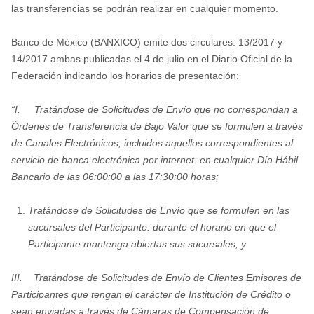
las transferencias se podrán realizar en cualquier momento.
Banco de México (BANXICO) emite dos circulares: 13/2017 y
14/2017 ambas publicadas el 4 de julio en el Diario Oficial de la
Federación indicando los horarios de presentación:
“I. Tratándose de Solicitudes de Envío que no correspondan a
Órdenes de Transferencia de Bajo Valor que se formulen a través
de Canales Electrónicos, incluidos aquellos correspondientes al
servicio de banca electrónica por internet: en cualquier Día Hábil
Bancario de las 06:00:00 a las 17:30:00 horas;
Tratándose de Solicitudes de Envío que se formulen en las
sucursales del Participante: durante el horario en que el
Participante mantenga abiertas sus sucursales, y
III. Tratándose de Solicitudes de Envío de Clientes Emisores de
Participantes que tengan el carácter de Institución de Crédito o
sean enviadas a través de Cámaras de Compensación de