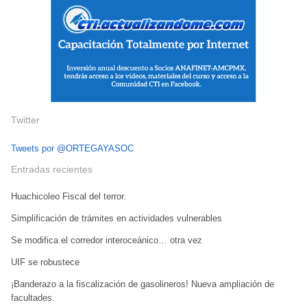
Twitter
Tweets por @ORTEGAYASOC
Entradas recientes
Huachicoleo Fiscal del terror.
Simplificación de trámites en actividades vulnerables
Se modifica el corredor interoceánico… otra vez
UIF se robustece
¡Banderazo a la fiscalización de gasolineros! Nueva ampliación de
facultades.