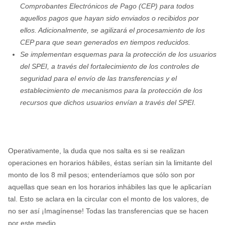
Comprobantes Electrónicos de Pago (CEP) para todos
aquellos pagos que hayan sido enviados o recibidos por
ellos. Adicionalmente, se agilizará el procesamiento de los
CEP para que sean generados en tiempos reducidos.
Se implementan esquemas para la protección de los usuarios
del SPEI, a través del fortalecimiento de los controles de
seguridad para el envío de las transferencias y el
establecimiento de mecanismos para la protección de los
recursos que dichos usuarios envían a través del SPEI.
Operativamente, la duda que nos salta es si se realizan
operaciones en horarios hábiles, éstas serían sin la limitante del
monto de los 8 mil pesos; entenderíamos que sólo son por
aquellas que sean en los horarios inhábiles las que le aplicarían
tal. Esto se aclara en la circular con el monto de los valores, de
no ser así ¡Imagínense! Todas las transferencias que se hacen
por este medio.