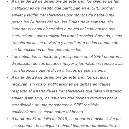
A partir del 29 de diciembre de este año, los clientes de las
instituciones de crédito que participan en el SPEI podrán
enviar y recibir transferencias por montos de hasta 8 mil
pesos las 24 horas del día, los 7 días de la semana, sin
importar el canal electrónico a través del cual envíen sus
instrucciones para realizar las transferencias. Además, estas
transferencias se enviarán y acreditarán en las cuentas de
los beneficiarios en tiempos reducidos.
Las entidades financieras participantes en el SPEI pondrán a
disposición de sus usuarios mayor información respecto a las
transferencias que realicen a través de ese sistema:
A partir del 29 de diciembre de este año, los usuarios
recibirán, sin costo, notificaciones de dichas entidades
respecto al estado de las transferencias que hayan instruido
enviar. Asimismo, los usuarios que reciban recursos por la
acreditación de una transferencia SPEI recibirán
notificaciones sin costo sobre tal hecho.
A partir del 31 de julio de 2018, se pondrán a disposición de
los usuarios de cualquier entidad financiera participante los