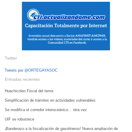
Twitter
Tweets por @ORTEGAYASOC
Entradas recientes
Huachicoleo Fiscal del terror.
Simplificación de trámites en actividades vulnerables
Se modifica el corredor interoceánico… otra vez
UIF se robustece
¡Banderazo a la fiscalización de gasolineros! Nueva ampliación de