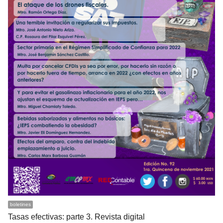
boletines
Tasas efectivas: parte 3. Revista digital