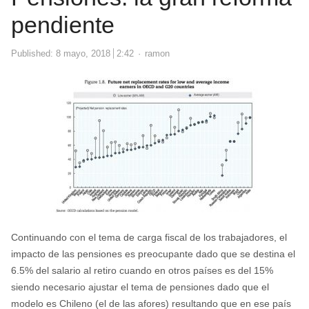
pendiente
Author
Published:
8 mayo, 2018
2:42
ramon
Continuando con el tema de carga fiscal de los trabajadores, el
impacto de las pensiones es preocupante dado que se destina el
6.5% del salario al retiro cuando en otros países es del 15%
siendo necesario ajustar el tema de pensiones dado que el
modelo es Chileno (el de las afores) resultando que en ese país