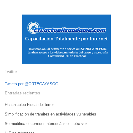
Twitter
Tweets por @ORTEGAYASOC
Entradas recientes
Huachicoleo Fiscal del terror.
Simplificación de trámites en actividades vulnerables
Se modifica el corredor interoceánico… otra vez