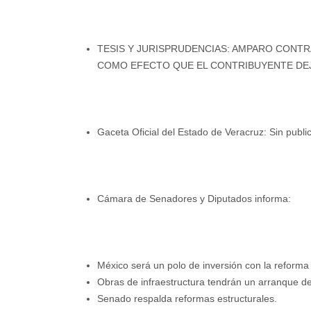
TESIS Y JURISPRUDENCIAS: AMPARO CONTR
COMO EFECTO QUE EL CONTRIBUYENTE DE
Gaceta Oficial del Estado de Veracruz: Sin publ
Cámara de Senadores y Diputados informa:
México será un polo de inversión con la reforma
Obras de infraestructura tendrán un arranque de
Senado respalda reformas estructurales.