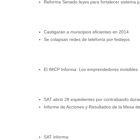
Reforma Senado leyes para fortalecer sistema ju
Castigarán a municipios eficientes en 2014
Se colapsan redes de telefonía por festejos
El IMCP Informa: Los emprendedores invisibles
SAT abrió 28 expedientes por contrabando dura
Informe de Acciones y Resultados de la Mesa de
SAT informa: