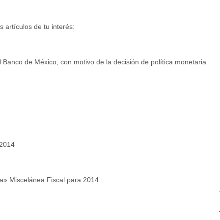
 artículos de tu interés:
l Banco de México, con motivo de la decisión de política monetaria
 2014
na» Miscelánea Fiscal para 2014