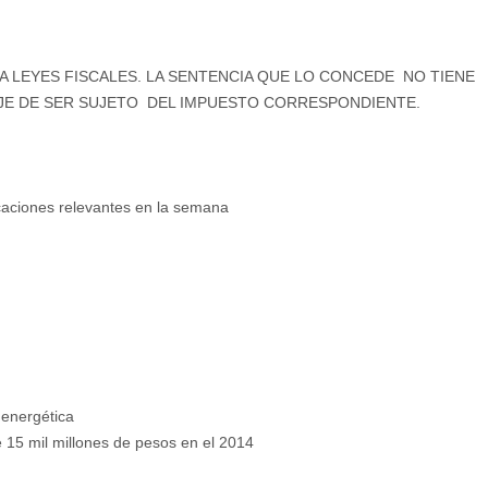
A LEYES FISCALES. LA SENTENCIA QUE LO CONCEDE NO TIENE
JE DE SER SUJETO DEL IMPUESTO CORRESPONDIENTE.
icaciones relevantes en la semana
 energética
 15 mil millones de pesos en el 2014