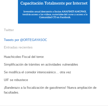
Twitter
Tweets por @ORTEGAYASOC
Entradas recientes
Huachicoleo Fiscal del terror.
Simplificación de trámites en actividades vulnerables
Se modifica el corredor interoceánico… otra vez
UIF se robustece
¡Banderazo a la fiscalización de gasolineros! Nueva ampliación de
facultades.