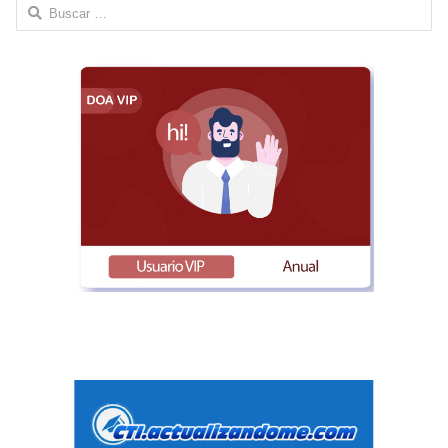
Buscar: