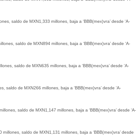
lones, saldo de MXN1,333 millones, baja a ‘BBB(mex)vra’ desde ‘A-
illones, saldo de MXN894 millones, baja a ‘BBB(mex)vra’ desde ‘A-
llones, saldo de MXN635 millones, baja a ‘BBB(mex)vra’ desde ‘A-
nes, saldo de MXN266 millones, baja a ‘BBB(mex)vra’ desde ‘A-
millones, saldo de MXN1,147 millones, baja a ‘BBB(mex)vra’ desde ‘A-
00 millones, saldo de MXN1,131 millones, baja a ‘BBB(mex)vra’ desde