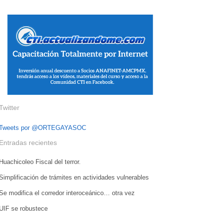
Twitter
Tweets por @ORTEGAYASOC
Entradas recientes
Huachicoleo Fiscal del terror.
Simplificación de trámites en actividades vulnerables
Se modifica el corredor interoceánico… otra vez
UIF se robustece