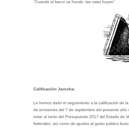
“Cuando el barco se hunde, las ratas huyen”
Calificación Jarocha:
Le hemos dado el seguimiento a la calificación de l
de emisiones del 7 de septiembre del presente año sob
estar al tanto del Presupuesto 2017 del Estado de V
federales, así como de ajustes al gasto público bus