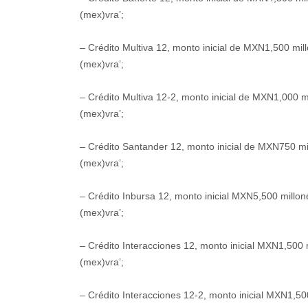
(mex)vra’;
– Crédito Multiva 12, monto inicial de MXN1,500 mil
(mex)vra’;
– Crédito Multiva 12-2, monto inicial de MXN1,000 m
(mex)vra’;
– Crédito Santander 12, monto inicial de MXN750 mi
(mex)vra’;
– Crédito Inbursa 12, monto inicial MXN5,500 millo
(mex)vra’;
– Crédito Interacciones 12, monto inicial MXN1,500 
(mex)vra’;
– Crédito Interacciones 12-2, monto inicial MXN1,5