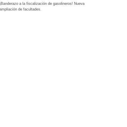
¡Banderazo a la fiscalización de gasolineros! Nueva
ampliación de facultades.