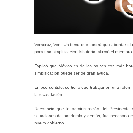
Veracruz, Ver.- Un tema que tendrá que abordar el
para una simplificación tributaria, afirmó el miemb
Explicó que México es de los países con más hora
simplificación puede ser de gran ayuda.
En ese sentido, se tiene que trabajar en una reforma
la recaudación.
Reconoció que la administración del Presidente
situaciones de pandemia y demás, fue necesario ree
nuevo gobierno.