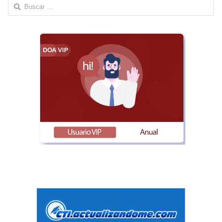
Buscar: