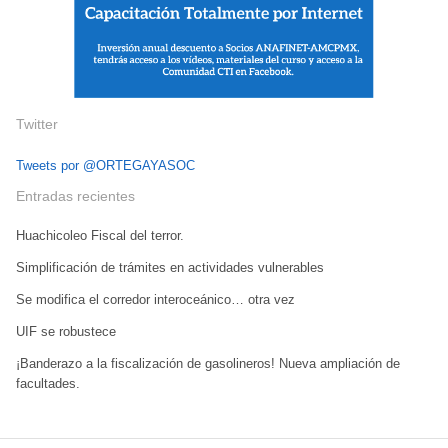
Twitter
Tweets por @ORTEGAYASOC
Entradas recientes
Huachicoleo Fiscal del terror.
Simplificación de trámites en actividades vulnerables
Se modifica el corredor interoceánico… otra vez
UIF se robustece
¡Banderazo a la fiscalización de gasolineros! Nueva ampliación de
facultades.