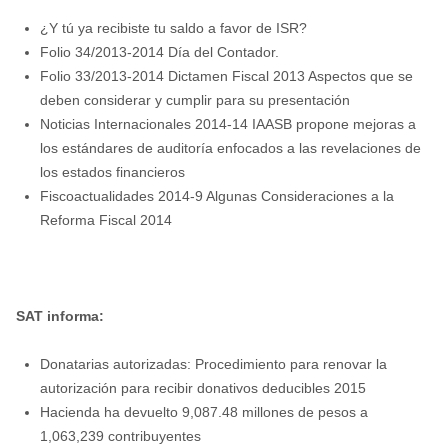
¿Y tú ya recibiste tu saldo a favor de ISR?
Folio 34/2013-2014 Día del Contador.
Folio 33/2013-2014 Dictamen Fiscal 2013 Aspectos que se
deben considerar y cumplir para su presentación
Noticias Internacionales 2014-14 IAASB propone mejoras a
los estándares de auditoría enfocados a las revelaciones de
los estados financieros
Fiscoactualidades 2014-9 Algunas Consideraciones a la
Reforma Fiscal 2014
SAT informa:
Donatarias autorizadas: Procedimiento para renovar la
autorización para recibir donativos deducibles 2015
Hacienda ha devuelto 9,087.48 millones de pesos a
1,063,239 contribuyentes