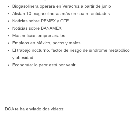
Biogasolinera operará en Veracruz a partir de junio
Alistan 10 biogasolineras más en cuatro entidades
Noticias sobre PEMEX y CFE
Noticias sobre BANAMEX
Más noticias empresariales
Empleos en México, pocos y malos
El trabajo nocturno, factor de riesgo de síndrome metabólico
y obesidad
Economía: lo peor está por venir
DOA te ha enviado dos videos: