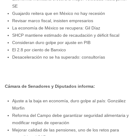
SE
Guajardo reitera que en México no hay recesión
Revisar marco fiscal, insisten empresarios
La economía de México se recupera: Gil Díaz
SHCP mantiene estimado de recaudación y déficit fiscal
Consideran duro golpe por ajuste en PIB
El 2.8 por ciento de Banxico
Desaceleración no se ha superado: consultorías
Cámara de Senadores y Diputados informa:
Ajuste a la baja en economía, duro golpe al país: González
Morfín
Reforma del Campo debe garantizar seguridad alimentaria y
modificar reglas de operación
Mejorar calidad de las pensiones, uno de los retos para