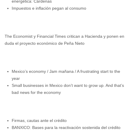
energética: Cárdenas
Impuestos e inflación pegan al consumo
The Economist y Financial Times critican a Hacienda y ponen en
duda el proyecto económico de Peña Nieto
Mexico’s economy / Jam mañana / A frustrating start to the
year
Small businesses in Mexico don’t want to grow up. And that’s
bad news for the economy
Firmas, cautas ante el crédito
BANXICO: Bases para la reactivación sostenida del crédito