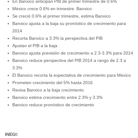
En Banxico anticipan PIB de primer trimestre de 0.6%
México crece 0.6% en trimestre: Banxico
Se creció 0.6% al primer trimestre, estima Banxico
Banxico ajusta a la baja su pronóstico de crecimiento para
2014
Recorta Banxico a 3.3% la perspectiva del PIB
Ajustan el PIB a la baja
Banxico ajusta previsión de crecimiento a 2.3-3.3% para 2014
Banxico reduce perspectiva del PIB 2014 a rango de 2.3 a
3.3%
El Banxico recorta la expectativa de crecimiento para México
Prometen crecimiento del 5% hasta 2016
Revisa Banxico a la baja crecimiento
Banxico estima crecimiento entre 2.3% y 3.3%
Banxico reduce pronóstico de crecimiento
INEGI: