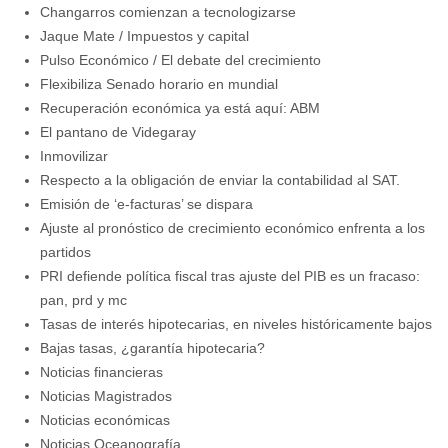
Changarros comienzan a tecnologizarse
Jaque Mate / Impuestos y capital
Pulso Económico / El debate del crecimiento
Flexibiliza Senado horario en mundial
Recuperación económica ya está aquí: ABM
El pantano de Videgaray
Inmovilizar
Emisión de ‘e-facturas’ se dispara
Ajuste al pronóstico de crecimiento económico enfrenta a los
partidos
PRI defiende política fiscal tras ajuste del PIB es un fracaso:
pan, prd y mc
Tasas de interés hipotecarias, en niveles históricamente bajos
Bajas tasas, ¿garantía hipotecaria?
Noticias financieras
Noticias Magistrados
Noticias económicas
Noticias Oceanografía