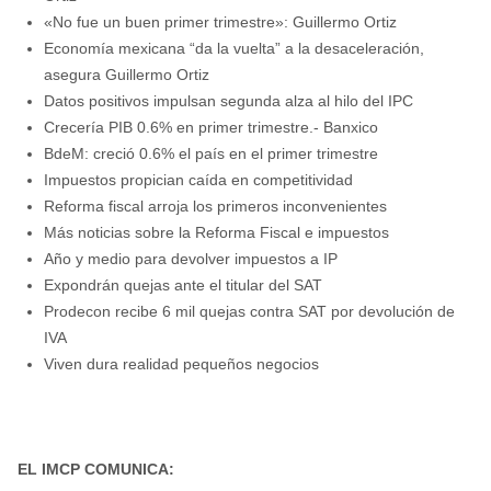
«No fue un buen primer trimestre»: Guillermo Ortiz
Economía mexicana “da la vuelta” a la desaceleración,
asegura Guillermo Ortiz
Datos positivos impulsan segunda alza al hilo del IPC
Crecería PIB 0.6% en primer trimestre.- Banxico
BdeM: creció 0.6% el país en el primer trimestre
Impuestos propician caída en competitividad
Reforma fiscal arroja los primeros inconvenientes
Más noticias sobre la Reforma Fiscal e impuestos
Año y medio para devolver impuestos a IP
Expondrán quejas ante el titular del SAT
Prodecon recibe 6 mil quejas contra SAT por devolución de
IVA
Viven dura realidad pequeños negocios
EL IMCP COMUNICA: