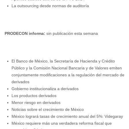
La outsourcing desde normas de auditoría
PRODECON informa:
sin publicación esta semana
El Banco de México, la Secretaría de Hacienda y Crédito
Público y la Comisión Nacional Bancaria y de Valores emiten
conjuntamente modificaciones a la regulación del mercado de
derivados
Gobierno institucionaliza a derivados
Los productos derivados
Menor riesgo en derivados
Noticias sobre el crecimiento de México
México logrará tasas de crecimiento anual del 5%: Videgaray
México requiere más una verdadera reforma fiscal que