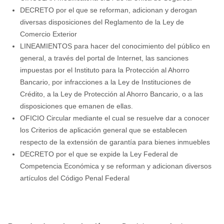
DECRETO por el que se reforman, adicionan y derogan
diversas disposiciones del Reglamento de la Ley de
Comercio Exterior
LINEAMIENTOS para hacer del conocimiento del público en
general, a través del portal de Internet, las sanciones
impuestas por el Instituto para la Protección al Ahorro
Bancario, por infracciones a la Ley de Instituciones de
Crédito, a la Ley de Protección al Ahorro Bancario, o a las
disposiciones que emanen de ellas.
OFICIO Circular mediante el cual se resuelve dar a conocer
los Criterios de aplicación general que se establecen
respecto de la extensión de garantía para bienes inmuebles
DECRETO por el que se expide la Ley Federal de
Competencia Económica y se reforman y adicionan diversos
artículos del Código Penal Federal