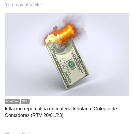
You may also like...
boletines
XEU
Inflación repercutiría en materia tributaria: Colegio de
Contadores (RTV 20/01/23)
…