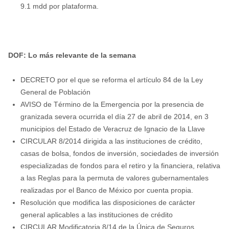
9.1 mdd por plataforma.
DOF: Lo más relevante de la semana
DECRETO por el que se reforma el artículo 84 de la Ley
General de Población
AVISO de Término de la Emergencia por la presencia de
granizada severa ocurrida el día 27 de abril de 2014, en 3
municipios del Estado de Veracruz de Ignacio de la Llave
CIRCULAR 8/2014 dirigida a las instituciones de crédito,
casas de bolsa, fondos de inversión, sociedades de inversión
especializadas de fondos para el retiro y la financiera, relativa
a las Reglas para la permuta de valores gubernamentales
realizadas por el Banco de México por cuenta propia.
Resolución que modifica las disposiciones de carácter
general aplicables a las instituciones de crédito
CIRCULAR Modificatoria 8/14 de la Única de Seguros.