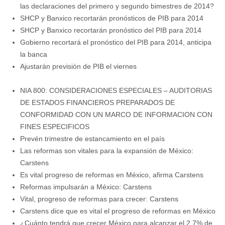
las declaraciones del primero y segundo bimestres de 2014?
SHCP y Banxico recortarán pronósticos de PIB para 2014
SHCP y Banxico recortarán pronóstico del PIB para 2014
Gobierno recortará el pronóstico del PIB para 2014, anticipa
la banca
Ajustarán previsión de PIB el viernes
NIA 800: CONSIDERACIONES ESPECIALES – AUDITORIAS
DE ESTADOS FINANCIEROS PREPARADOS DE
CONFORMIDAD CON UN MARCO DE INFORMACION CON
FINES ESPECIFICOS
Prevén trimestre de estancamiento en el país
Las reformas son vitales para la expansión de México:
Carstens
Es vital progreso de reformas en México, afirma Carstens
Reformas impulsarán a México: Carstens
Vital, progreso de reformas para crecer: Carstens
Carstens dice que es vital el progreso de reformas en México
¿Cuánto tendrá que crecer México para alcanzar el 2.7% de