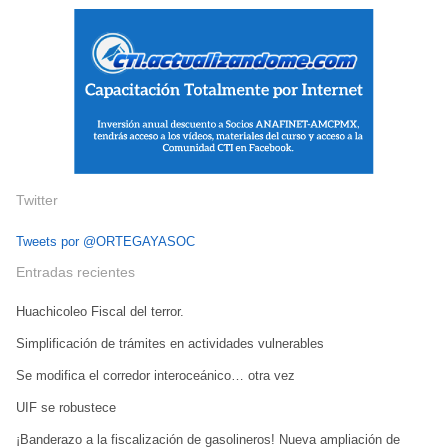
Twitter
Tweets por @ORTEGAYASOC
Entradas recientes
Huachicoleo Fiscal del terror.
Simplificación de trámites en actividades vulnerables
Se modifica el corredor interoceánico… otra vez
UIF se robustece
¡Banderazo a la fiscalización de gasolineros! Nueva ampliación de