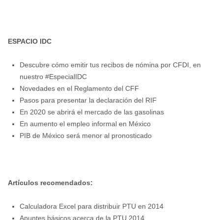
ESPACIO IDC
Descubre cómo emitir tus recibos de nómina por CFDI, en
nuestro #EspecialIDC
Novedades en el Reglamento del CFF
Pasos para presentar la declaración del RIF
En 2020 se abrirá el mercado de las gasolinas
En aumento el empleo informal en México
PIB de México será menor al pronosticado
Artículos recomendados:
Calculadora Excel para distribuir PTU en 2014
Apuntes básicos acerca de la PTU 2014