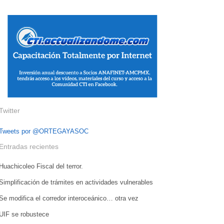
Twitter
Tweets por @ORTEGAYASOC
Entradas recientes
Huachicoleo Fiscal del terror.
Simplificación de trámites en actividades vulnerables
Se modifica el corredor interoceánico… otra vez
UIF se robustece