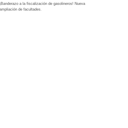
¡Banderazo a la fiscalización de gasolineros! Nueva
ampliación de facultades.