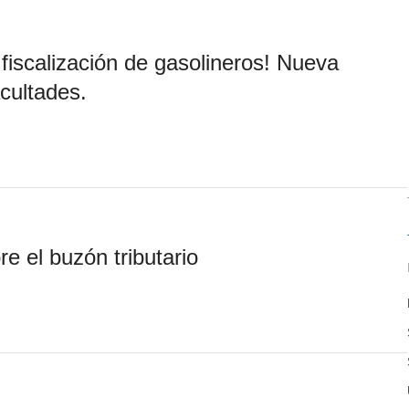
fiscalización de gasolineros! Nueva
cultades.
e el buzón tributario