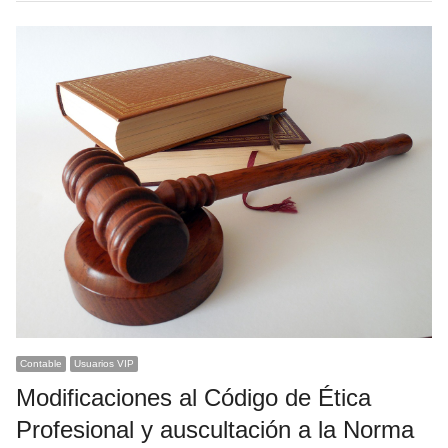
Contable
Usuarios VIP
Modificaciones al Código de Ética
Profesional y auscultación a la Norma