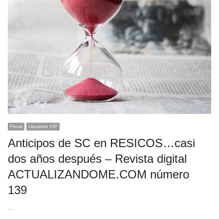
Fiscal
Usuarios VIP
Anticipos de SC en RESICOS…casi
dos años después – Revista digital
ACTUALIZANDOME.COM número
139
…