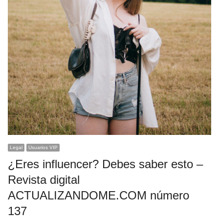
Legal
Usuarios VIP
¿Eres influencer? Debes saber esto –
Revista digital
ACTUALIZANDOME.COM número
137