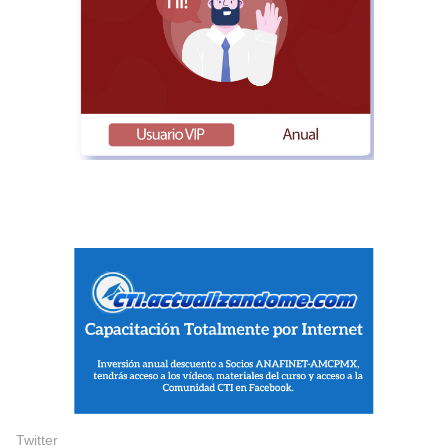
Twitter