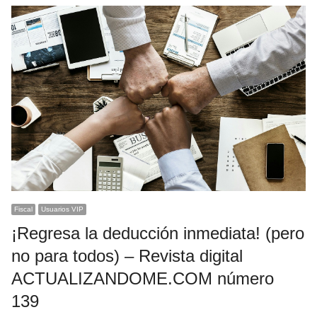
Fiscal
Usuarios VIP
¡Regresa la deducción inmediata! (pero
no para todos) – Revista digital
ACTUALIZANDOME.COM número
139