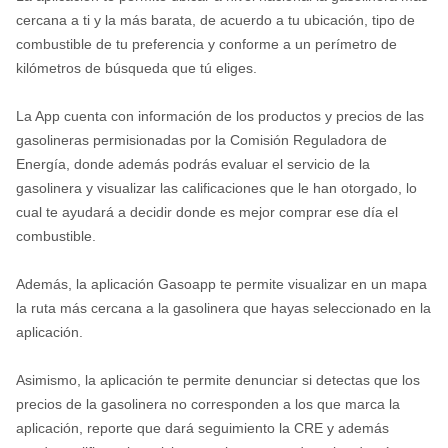
cercana a ti y la más barata, de acuerdo a tu ubicación, tipo de
combustible de tu preferencia y conforme a un perímetro de
kilómetros de búsqueda que tú eliges.
La App cuenta con información de los productos y precios de las
gasolineras permisionadas por la Comisión Reguladora de
Energía, donde además podrás evaluar el servicio de la
gasolinera y visualizar las calificaciones que le han otorgado, lo
cual te ayudará a decidir donde es mejor comprar ese día el
combustible.
Además, la aplicación Gasoapp te permite visualizar en un mapa
la ruta más cercana a la gasolinera que hayas seleccionado en la
aplicación.
Asimismo, la aplicación te permite denunciar si detectas que los
precios de la gasolinera no corresponden a los que marca la
aplicación, reporte que dará seguimiento la CRE y además