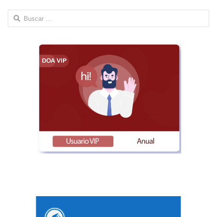
Buscar: