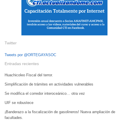
Twitter
Tweets por @ORTEGAYASOC
Entradas recientes
Huachicoleo Fiscal del terror.
Simplificación de trámites en actividades vulnerables
Se modifica el corredor interoceánico… otra vez
UIF se robustece
¡Banderazo a la fiscalización de gasolineros! Nueva ampliación de
facultades.