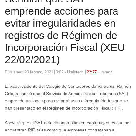
emprende acciones para
evitar irregularidades en
registros de Régimen de
Incorporación Fiscal (XEU
22/02/2021)
Author
Published:
23 febrero, 2021
3:02
Updated:
22:27
ramon
El vicepresidente del Colegio de Contadores de Veracruz, Ramón
Ortega, indicó que el Servicio de Administración Tributaria (SAT)
emprende acciones para evitar abusos e irregularidades que se
han presentado en el Régimen de Incorporación Fiscal (RIF).
Aseveró que el SAT detectó anomalías en contribuyentes que se
encuentran RIF, tales como que empresas contrataban a