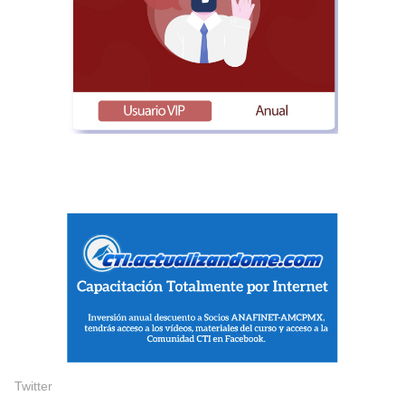
Twitter