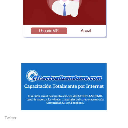
Twitter