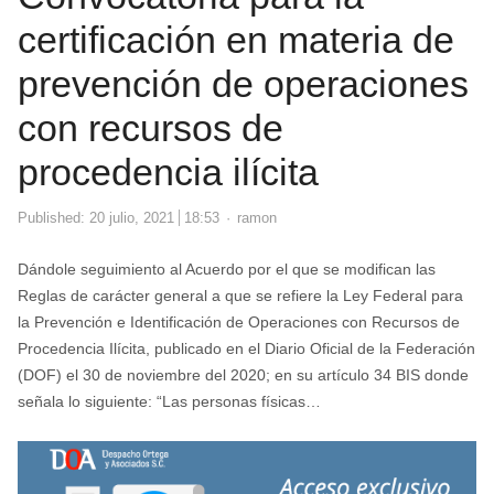
certificación en materia de
prevención de operaciones
con recursos de
procedencia ilícita
Author
Published:
20 julio, 2021
18:53
ramon
Dándole seguimiento al Acuerdo por el que se modifican las
Reglas de carácter general a que se refiere la Ley Federal para
la Prevención e Identificación de Operaciones con Recursos de
Procedencia Ilícita, publicado en el Diario Oficial de la Federación
(DOF) el 30 de noviembre del 2020; en su artículo 34 BIS donde
señala lo siguiente: “Las personas físicas…