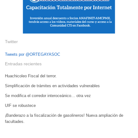
Twitter
Tweets por @ORTEGAYASOC
Entradas recientes
Huachicoleo Fiscal del terror.
Simplificación de trámites en actividades vulnerables
Se modifica el corredor interoceánico… otra vez
UIF se robustece
¡Banderazo a la fiscalización de gasolineros! Nueva ampliación de
facultades.