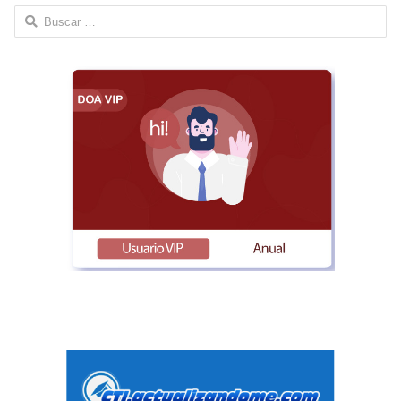
Buscar: