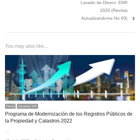
Lavado de Dinero: ENR
2020 (Revista
Actualizandome No 69)
You may also like...
Fiscal
Usuarios VIP
Programa de Modernización de los Registros Públicos de
la Propiedad y Catastros 2022
…