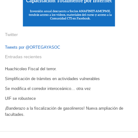
Twitter
Tweets por @ORTEGAYASOC
Entradas recientes
Huachicoleo Fiscal del terror.
Simplificación de trámites en actividades vulnerables
Se modifica el corredor interoceánico… otra vez
UIF se robustece
¡Banderazo a la fiscalización de gasolineros! Nueva ampliación de
facultades.