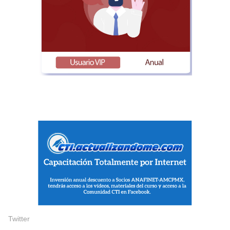
Twitter