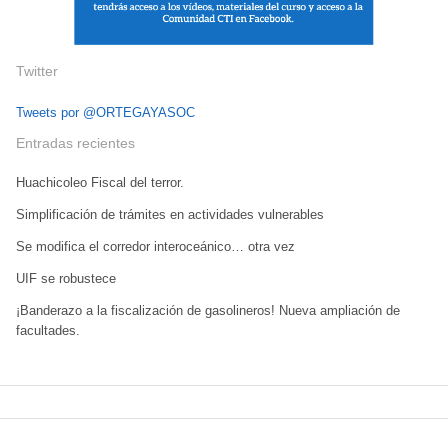
Twitter
Tweets por @ORTEGAYASOC
Entradas recientes
Huachicoleo Fiscal del terror.
Simplificación de trámites en actividades vulnerables
Se modifica el corredor interoceánico… otra vez
UIF se robustece
¡Banderazo a la fiscalización de gasolineros! Nueva ampliación de
facultades.