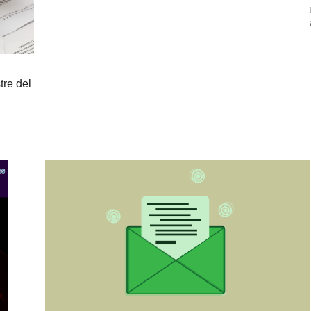
tre del