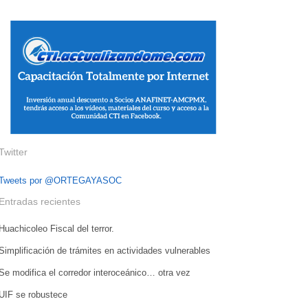
Twitter
Tweets por @ORTEGAYASOC
Entradas recientes
Huachicoleo Fiscal del terror.
Simplificación de trámites en actividades vulnerables
Se modifica el corredor interoceánico… otra vez
UIF se robustece