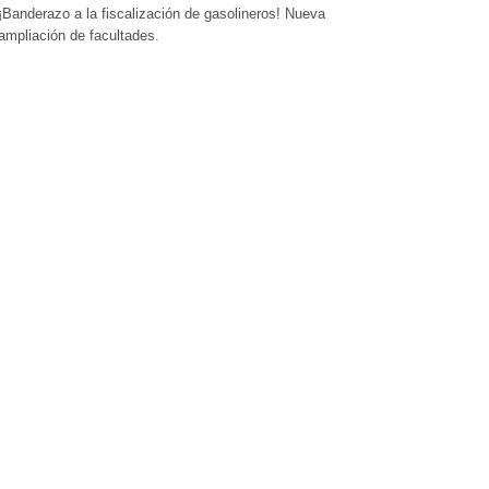
¡Banderazo a la fiscalización de gasolineros! Nueva
ampliación de facultades.