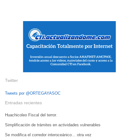
Twitter
Tweets por @ORTEGAYASOC
Entradas recientes
Huachicoleo Fiscal del terror.
Simplificación de trámites en actividades vulnerables
Se modifica el corredor interoceánico… otra vez