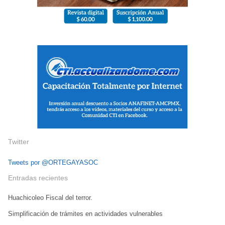
Twitter
Tweets por @ORTEGAYASOC
Entradas recientes
Huachicoleo Fiscal del terror.
Simplificación de trámites en actividades vulnerables