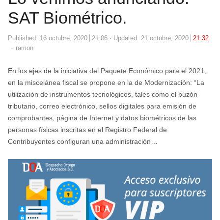
SAT Biométrico.
Published:
16 octubre, 2020
21:06
Updated: 21 octubre, 2020
21:32
Author
ramon
En los ejes de la iniciativa del Paquete Económico para el 2021,
en la miscelánea fiscal se propone en la de Modernización: “La
utilización de instrumentos tecnológicos, tales como el buzón
tributario, correo electrónico, sellos digitales para emisión de
comprobantes, página de Internet y datos biométricos de las
personas físicas inscritas en el Registro Federal de
Contribuyentes configuran una administración…