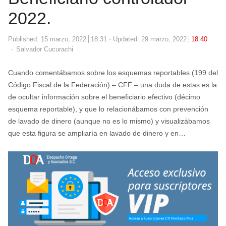
2022.
Published:
15 marzo, 2022
18:31
Updated: 29 marzo, 2022
18:40
Author
Salvador Cucurachi
Cuando comentábamos sobre los esquemas reportables (199 del
Código Fiscal de la Federación) – CFF – una duda de estas es la
de ocultar información sobre el beneficiario efectivo (décimo
esquema reportable), y que lo relacionábamos con prevención
de lavado de dinero (aunque no es lo mismo) y visualizábamos
que esta figura se ampliaría en lavado de dinero y en…