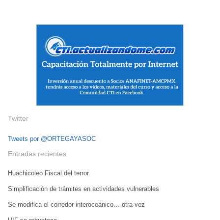
Twitter
Tweets por @ORTEGAYASOC
Entradas recientes
Huachicoleo Fiscal del terror.
Simplificación de trámites en actividades vulnerables
Se modifica el corredor interoceánico… otra vez