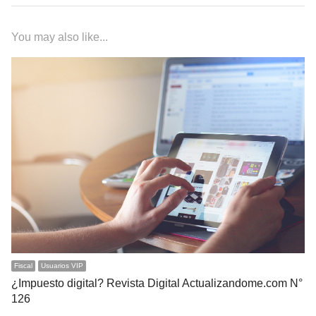
You may also like...
Fiscal
Usuarios VIP
¿Impuesto digital? Revista Digital Actualizandome.com N°
126