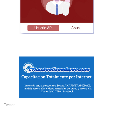
Twitter