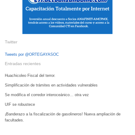
Twitter
Tweets por @ORTEGAYASOC
Entradas recientes
Huachicoleo Fiscal del terror.
Simplificación de trámites en actividades vulnerables
Se modifica el corredor interoceánico… otra vez
UIF se robustece
¡Banderazo a la fiscalización de gasolineros! Nueva ampliación de
facultades.