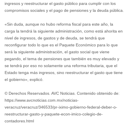
ingresos y reestructurar el gasto público para cumplir con los
compromisos sociales y el pago de pensiones y la deuda pública.
«Sin duda, aunque no hubo reforma fiscal para este año, la
carga la tendrá la siguiente administración, como está ahorita en
nivel de ingresos, de gastos y de deuda, se tendrá que
reconfigurar todo lo que es el Paquete Económico para lo que
será la siguiente administración, el gasto social que viene
pegando, el tema de pensiones que también es muy elevado y
se tendrá por eso no solamente una reforma tributaria, que el
Estado tenga más ingresos, sino reestructurar el gasto que tiene
el gobierno», explicó.
© Derechos Reservados. AVC Noticias. Contenido obtenido de:
https://www.avcnoticias.com.mx/noticias-
veracruz/veracruz/346533/pr-iximo-gobierno-federal-deber-o-
reestructurar-gasto-y-paquete-econ-imico-colegio-de-
contadores.html