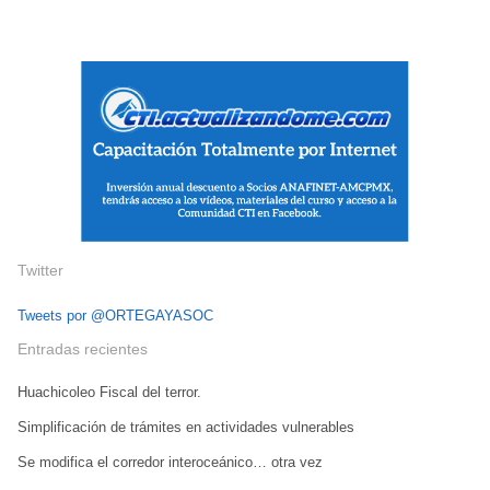
Twitter
Tweets por @ORTEGAYASOC
Entradas recientes
Huachicoleo Fiscal del terror.
Simplificación de trámites en actividades vulnerables
Se modifica el corredor interoceánico… otra vez