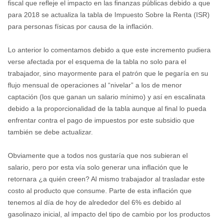
fiscal que refleje el impacto en las finanzas públicas debido a que
para 2018 se actualiza la tabla de Impuesto Sobre la Renta (ISR)
para personas físicas por causa de la inflación.
Lo anterior lo comentamos debido a que este incremento pudiera
verse afectada por el esquema de la tabla no solo para el
trabajador, sino mayormente para el patrón que le pegaría en su
flujo mensual de operaciones al “nivelar” a los de menor
captación (los que ganan un salario mínimo) y así en escalinata
debido a la proporcionalidad de la tabla aunque al final lo pueda
enfrentar contra el pago de impuestos por este subsidio que
también se debe actualizar.
Obviamente que a todos nos gustaría que nos subieran el
salario, pero por esta vía solo generar una inflación que le
retornara ¿a quién creen? Al mismo trabajador al trasladar este
costo al producto que consume. Parte de esta inflación que
tenemos al día de hoy de alrededor del 6% es debido al
gasolinazo inicial, al impacto del tipo de cambio por los productos