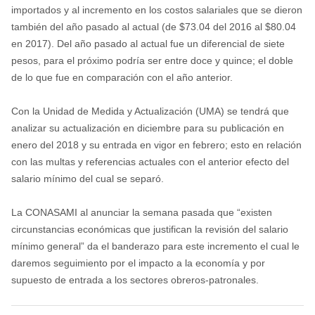
importados y al incremento en los costos salariales que se dieron
también del año pasado al actual (de $73.04 del 2016 al $80.04
en 2017). Del año pasado al actual fue un diferencial de siete
pesos, para el próximo podría ser entre doce y quince; el doble
de lo que fue en comparación con el año anterior.
Con la Unidad de Medida y Actualización (UMA) se tendrá que
analizar su actualización en diciembre para su publicación en
enero del 2018 y su entrada en vigor en febrero; esto en relación
con las multas y referencias actuales con el anterior efecto del
salario mínimo del cual se separó.
La CONASAMI al anunciar la semana pasada que “existen
circunstancias económicas que justifican la revisión del salario
mínimo general” da el banderazo para este incremento el cual le
daremos seguimiento por el impacto a la economía y por
supuesto de entrada a los sectores obreros-patronales.