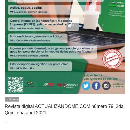
boletines
Revista digital ACTUALIZANDOME.COM número 79. 2da
Quincena abril 2021
…