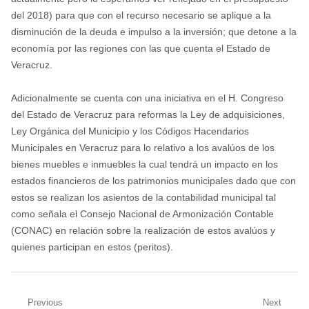
del 2018) para que con el recurso necesario se aplique a la
disminución de la deuda e impulso a la inversión; que detone a la
economía por las regiones con las que cuenta el Estado de
Veracruz.
Adicionalmente se cuenta con una iniciativa en el H. Congreso
del Estado de Veracruz para reformas la Ley de adquisiciones,
Ley Orgánica del Municipio y los Códigos Hacendarios
Municipales en Veracruz para lo relativo a los avalúos de los
bienes muebles e inmuebles la cual tendrá un impacto en los
estados financieros de los patrimonios municipales dado que con
estos se realizan los asientos de la contabilidad municipal tal
como señala el Consejo Nacional de Armonización Contable
(CONAC) en relación sobre la realización de estos avalúos y
quienes participan en estos (peritos).
Navegación
Previous
Next