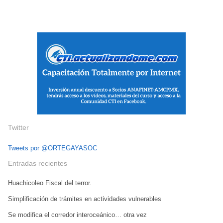
Twitter
Tweets por @ORTEGAYASOC
Entradas recientes
Huachicoleo Fiscal del terror.
Simplificación de trámites en actividades vulnerables
Se modifica el corredor interoceánico… otra vez