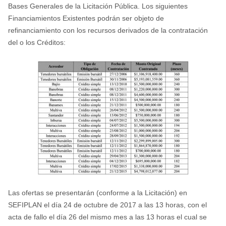
Bases Generales de la Licitación Pública. Los siguientes
Financiamientos Existentes podrán ser objeto de
refinanciamiento con los recursos derivados de la contratación
del o los Créditos:
Las ofertas se presentarán (conforme a la Licitación) en
SEFIPLAN el día 24 de octubre de 2017 a las 13 horas, con el
acta de fallo el día 26 del mismo mes a las 13 horas el cual se