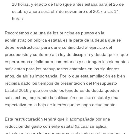
18 horas, y el acto de fallo (que antes estaba para el 26 de
octubre) ahora será el 7 de noviembre del 2017 a las 14
horas.
Recordemos que una de los principales puntos en la
administración pública estatal, es la parte de la deuda que se
debe reestructurar para darle continuidad al ejercicio del
presupuesto y conforme a la ley de disciplina y deuda; por lo que
esperaremos el fallo para comentarles y se tengan los elementos
suficientes para los presupuestos estatales en los siguientes
años, de ahí su importancia. Por lo que esta ampliación es bien
recibida dado los tiempos de presentación del Presupuesto
Estatal 2018 y que con esto los tenedores de deuda queden
satisfechos, mejorando la calificación crediticia estatal y una
expectativa en la baja de interés que se paga actualmente.
Esta restructuración tendrá que ir acompañada por una
reducción del gasto corriente estatal (la cual se aplica
actualmente pero lo esperamos ver reflejado en el presupuesto