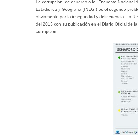
La corrupción, de acuerdo a la “Encuesta Nacional d
Estadística y Geografía (INEGI) es el segundo prob
obviamente por la inseguridad y delincuencia. La Re
del 2015 con su publicación en el Diario Oficial de
corrupción.