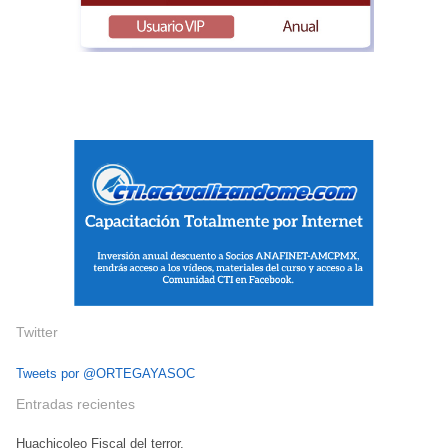
Twitter
Tweets por @ORTEGAYASOC
Entradas recientes
Huachicoleo Fiscal del terror.