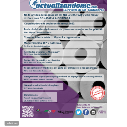
boletines