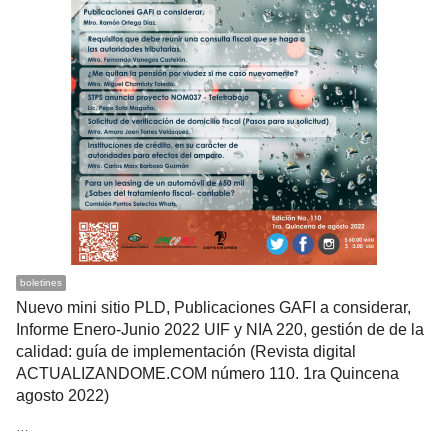
boletines
Nuevo mini sitio PLD, Publicaciones GAFI a considerar,
Informe Enero-Junio 2022 UIF y NIA 220, gestión de de la
calidad: guía de implementación (Revista digital
ACTUALIZANDOME.COM número 110. 1ra Quincena
agosto 2022)
…