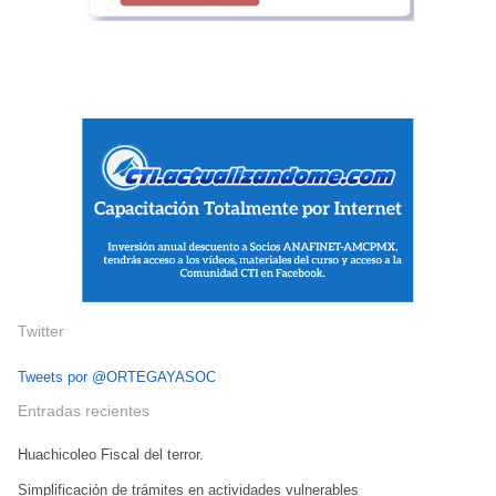
Twitter
Tweets por @ORTEGAYASOC
Entradas recientes
Huachicoleo Fiscal del terror.
Simplificación de trámites en actividades vulnerables