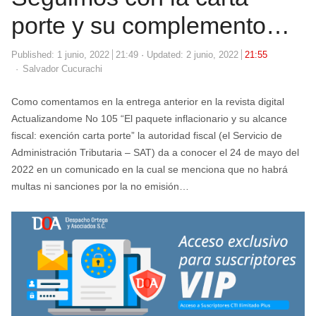
porte y su complemento…
Published:
1 junio, 2022
21:49
Updated: 2 junio, 2022
21:55
Author
Salvador Cucurachi
Como comentamos en la entrega anterior en la revista digital
Actualizandome No 105 “El paquete inflacionario y su alcance
fiscal: exención carta porte” la autoridad fiscal (el Servicio de
Administración Tributaria – SAT) da a conocer el 24 de mayo del
2022 en un comunicado en la cual se menciona que no habrá
multas ni sanciones por la no emisión…