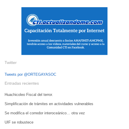
Twitter
Tweets por @ORTEGAYASOC
Entradas recientes
Huachicoleo Fiscal del terror.
Simplificación de trámites en actividades vulnerables
Se modifica el corredor interoceánico… otra vez
UIF se robustece