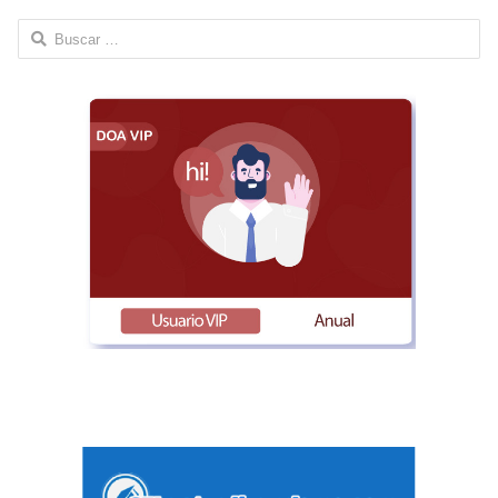
Buscar: