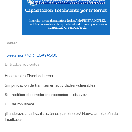
Twitter
Tweets por @ORTEGAYASOC
Entradas recientes
Huachicoleo Fiscal del terror.
Simplificación de trámites en actividades vulnerables
Se modifica el corredor interoceánico… otra vez
UIF se robustece
¡Banderazo a la fiscalización de gasolineros! Nueva ampliación de
facultades.