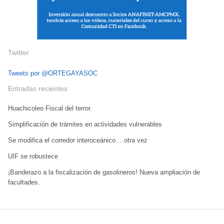
Twitter
Tweets por @ORTEGAYASOC
Entradas recientes
Huachicoleo Fiscal del terror.
Simplificación de trámites en actividades vulnerables
Se modifica el corredor interoceánico… otra vez
UIF se robustece
¡Banderazo a la fiscalización de gasolineros! Nueva ampliación de
facultades.