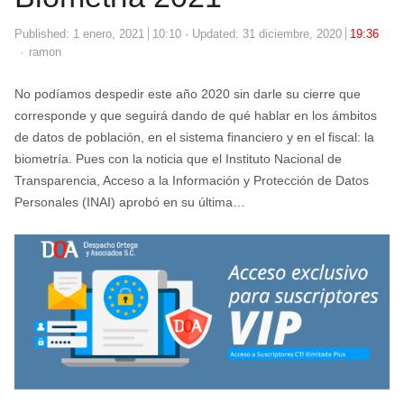
Published:
1 enero, 2021
10:10
Updated: 31 diciembre, 2020
19:36
Author
ramon
No podíamos despedir este año 2020 sin darle su cierre que
corresponde y que seguirá dando de qué hablar en los ámbitos
de datos de población, en el sistema financiero y en el fiscal: la
biometría. Pues con la noticia que el Instituto Nacional de
Transparencia, Acceso a la Información y Protección de Datos
Personales (INAI) aprobó en su última…