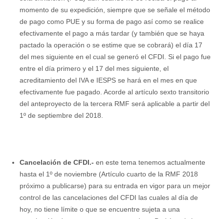
momento de su expedición, siempre que se señale el método
de pago como PUE y su forma de pago así como se realice
efectivamente el pago a más tardar (y también que se haya
pactado la operación o se estime que se cobrará) el día 17
del mes siguiente en el cual se generó el CFDI. Si el pago fue
entre el día primero y el 17 del mes siguiente, el
acreditamiento del IVA e IESPS se hará en el mes en que
efectivamente fue pagado. Acorde al artículo sexto transitorio
del anteproyecto de la tercera RMF será aplicable a partir del
1º de septiembre del 2018.
Cancelación de CFDI.-
en este tema tenemos actualmente
hasta el 1º de noviembre (Artículo cuarto de la RMF 2018
próximo a publicarse) para su entrada en vigor para un mejor
control de las cancelaciones del CFDI las cuales al día de
hoy, no tiene límite o que se encuentre sujeta a una