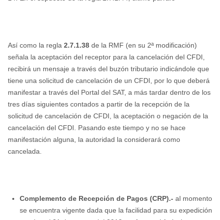
Así como la regla
2.7.1.38
de la RMF (en su 2ª modificación)
señala la aceptación del receptor para la cancelación del CFDI,
recibirá un mensaje a través del buzón tributario indicándole que
tiene una solicitud de cancelación de un CFDI, por lo que deberá
manifestar a través del Portal del SAT, a más tardar dentro de los
tres días siguientes contados a partir de la recepción de la
solicitud de cancelación de CFDI, la aceptación o negación de la
cancelación del CFDI. Pasando este tiempo y no se hace
manifestación alguna, la autoridad la considerará como
cancelada.
Complemento de Recepción de Pagos (CRP).-
al momento
se encuentra vigente dada que la facilidad para su expedición