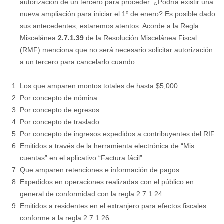
autorización de un tercero para proceder. ¿Podría existir una
nueva ampliación para iniciar el 1º de enero? Es posible dado
sus antecedentes; estaremos atentos. Acorde a la Regla
Miscelánea
2.7.1.39
de la Resolución Miscelánea Fiscal
(RMF) menciona que no será necesario solicitar autorización
a un tercero para cancelarlo cuando:
Los que amparen montos totales de hasta $5,000
Por concepto de nómina.
Por concepto de egresos.
Por concepto de traslado
Por concepto de ingresos expedidos a contribuyentes del RIF
Emitidos a través de la herramienta electrónica de “Mis
cuentas” en el aplicativo “Factura fácil”.
Que amparen retenciones e información de pagos
Expedidos en operaciones realizadas con el público en
general de conformidad con la regla 2.7.1.24
Emitidos a residentes en el extranjero para efectos fiscales
conforme a la regla 2.7.1.26.