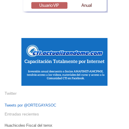
Twitter
Tweets por @ORTEGAYASOC
Entradas recientes
Huachicoleo Fiscal del terror.