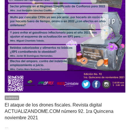
boletines
El ataque de los drones fiscales. Revista digital
ACTUALIZANDOME.COM número 92. 1ra Quincena
noviembre 2021
…