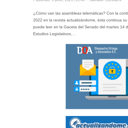
¿Cómo van las asambleas telemáticas? Con la conti
2022 en la revista actualizándome, ésta continua su 
puede leer en la Gaceta del Senado del martes 14 
Estudios Legislativos,…