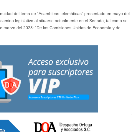
nuidad del tema de “Asambleas telemáticas” presentado en mayo del
camino legislativo al situarse actualmente en el Senado, tal como se
de marzo del 2023: “De las Comisiones Unidas de Economía y de