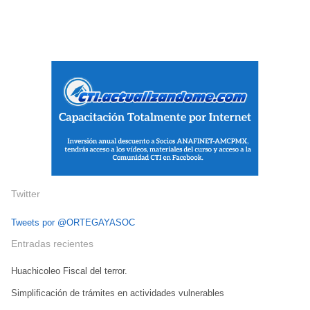
Twitter
Tweets por @ORTEGAYASOC
Entradas recientes
Huachicoleo Fiscal del terror.
Simplificación de trámites en actividades vulnerables