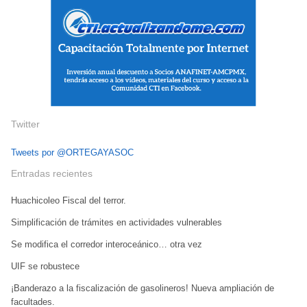
Twitter
Tweets por @ORTEGAYASOC
Entradas recientes
Huachicoleo Fiscal del terror.
Simplificación de trámites en actividades vulnerables
Se modifica el corredor interoceánico… otra vez
UIF se robustece
¡Banderazo a la fiscalización de gasolineros! Nueva ampliación de
facultades.