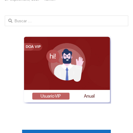
Buscar: