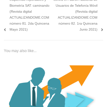
entradas
Biometría SAT: caminando
Usuarios de Telefonía Móvil
(Revista digital
(Revista digital
ACTUALIZANDOME.COM
ACTUALIZANDOME.COM
número 81. 2da Quincena
número 82. 1ra Quincena
Mayo 2021)
Junio 2021)
You may also like...