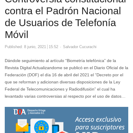
contra el Padrón Nacional
de Usuarios de Telefonía
Móvil
Author
Published:
8 junio, 2021
15:52
Salvador Cucurachi
Dándole seguimiento al artículo “Biometría telefónica” de la
Revista Digital Actualizandome se publicó en el Diario Oficial de la
Federación (DOF) el día 16 de abril del 2021 el “Decreto por el
que se reforman y adicionan diversas disposiciones de la Ley
Federal de Telecomunicaciones y Radiodifusión” el cual ha
levantado varias controversias al respecto por el uso de datos…