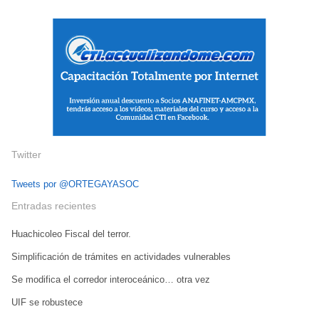
Twitter
Tweets por @ORTEGAYASOC
Entradas recientes
Huachicoleo Fiscal del terror.
Simplificación de trámites en actividades vulnerables
Se modifica el corredor interoceánico… otra vez
UIF se robustece