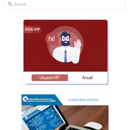
Buscar: