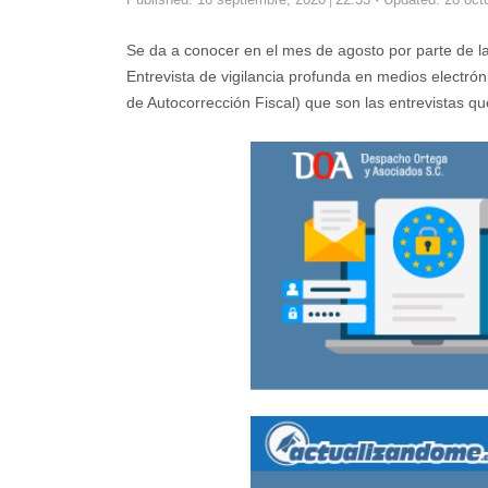
Se da a conocer en el mes de agosto por parte de la
Entrevista de vigilancia profunda en medios electró
de Autocorrección Fiscal) que son las entrevistas q