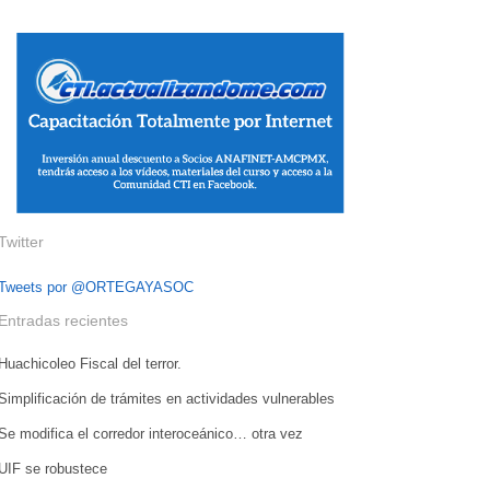
Twitter
Tweets por @ORTEGAYASOC
Entradas recientes
Huachicoleo Fiscal del terror.
Simplificación de trámites en actividades vulnerables
Se modifica el corredor interoceánico… otra vez
UIF se robustece