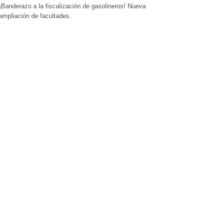
¡Banderazo a la fiscalización de gasolineros! Nueva
ampliación de facultades.