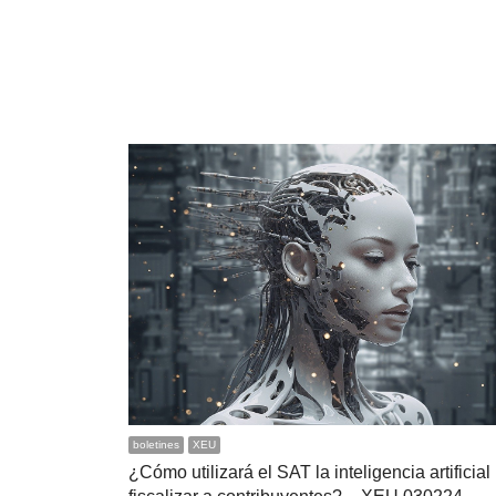
boletines
XEU
¿Cómo utilizará el SAT la inteligencia artificial